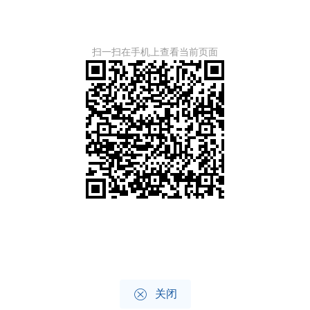
扫一扫在手机上查看当前页面

关闭