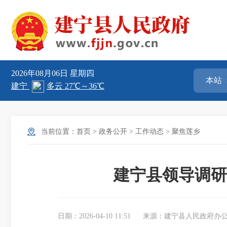
2026年08月06日
星期四
当前位置：
首页
>
政务公开
>
工作动态
>
聚焦莲乡
建宁县领导调研
日期：2026-04-10 11:51
来源：建宁县人民政府办