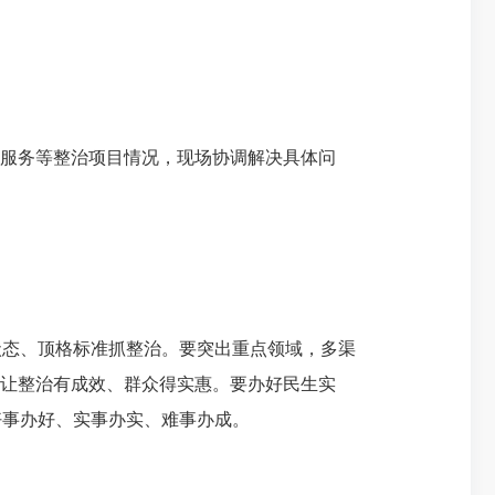
老服务等整治项目情况，现场协调解决具体问
状态、顶格标准抓整治。要突出重点领域，多渠
，让整治有成效、群众得实惠。要办好民生实
好事办好、实事办实、难事办成。