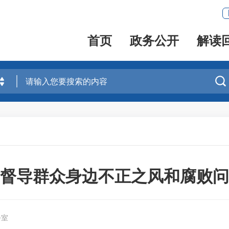
首页
政务公开
解读

督导群众身边不正之风和腐败问
公室