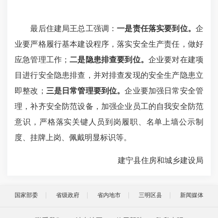
最后住建局王总工强调：
一是责任落实要到位。
企
业要严格履行基本建设程序，落实安全生产责任，做好
应急管理工作；
二是隐患排查要到位。
企业要对在建项
目进行安全隐患排查，并对排查发现的安全生产隐患立
即整改；
三是日常管理要到位。
企业要加强日常安全管
理，补齐安全防范设备，加强企业员工的自我安全防范
意识，严格落实关键人员到岗履职、名单上墙公示制
度、挂牌上岗、佩戴明显标识等。
建宁县住房和城乡建设局
国家部委
省级政府
省内地市
三明区县
新闻媒体