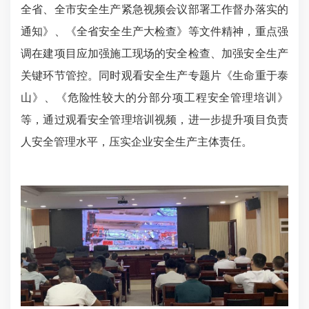
全省、全市安全生产紧急视频会议部署工作督办落实的
通知》、《全省安全生产大检查》等文件精神，重点强
调在建项目应加强施工现场的安全检查、加强安全生产
关键环节管控。同时观看安全生产专题片《生命重于泰
山》、《危险性较大的分部分项工程安全管理培训》
等，通过观看安全管理培训视频，进一步提升项目负责
人安全管理水平，压实企业安全生产主体责任。