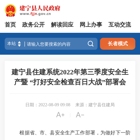
首页
政务公开
解读回应
网上办事
互动交流

长者模式
建宁县住建系统2022年第三季度安全生
产暨 “打好安全检查百日大战”部署会
日期：2022-08-09 09:08
来源：建宁县住建局


|
根据省、市、县安全生产工作部署，为做好下一阶