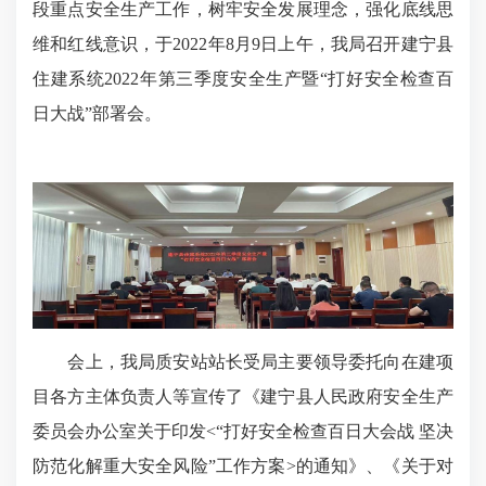
段重点安全生产工作，树牢安全发展理念，强化底线思
维和红线意识，于2022年8月9日上午，我局召开建宁县
住建系统2022年第三季度安全生产暨“打好安全检查百
日大战”部署会。
会上，我局质安站站长受局主要领导委托向在建项
目各方主体负责人等宣传了《建宁县人民政府安全生产
委员会办公室关于印发<“打好安全检查百日大会战 坚决
防范化解重大安全风险”工作方案>的通知》、《关于对