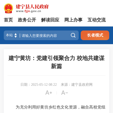
首页
政务公开
解读回应
网上办事
互动交流

长者模式
建宁黄坊：党建引领聚合力 校地共建谋
新篇
日期：2025-05-12 08:22
来源：建宁县政府网


|
为充分利用好黄坊乡红色文化资源，融合高校党组