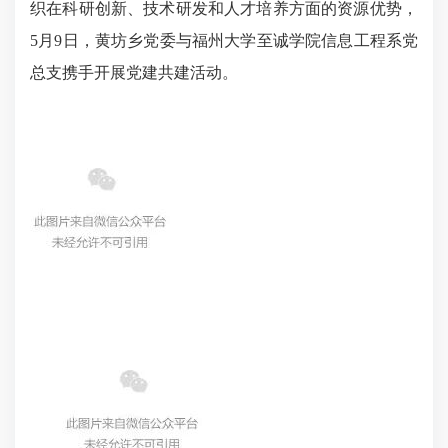
织在科研创新、技术研发和人才培养方面的资源优势，
5月9日，黄坊乡党委与福州大学至诚学院信息工程系党
总支携手开展党建共建活动。