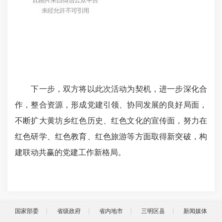
下一步，双方将以此次活动为契机，进一步深化合
作，整合资源，形成党建引领、协同发展的良好局面，
不断扩大黄坊乡红色历史、红色文化的宣传面，努力在
红色研学、红色教育、红色旅游等方面取得新突破，构
建联动共赢的党建工作新格局。
国家部委
省级政府
省内地市
三明区县
新闻媒体