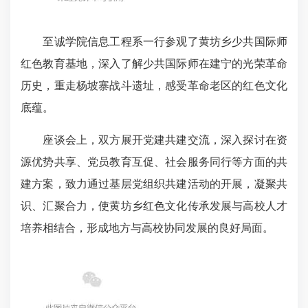
至诚学院信息工程系一行参观了黄坊乡少共国际师
红色教育基地，深入了解少共国际师在建宁的光荣革命
历史，重走杨坡寨战斗遗址，感受革命老区的红色文化
底蕴。
座谈会上，双方展开党建共建交流，深入探讨在资
源优势共享、党员教育互促、社会服务同行等方面的共
建方案，致力通过基层党组织共建活动的开展，凝聚共
识、汇聚合力，使黄坊乡红色文化传承发展与高校人才
培养相结合，形成地方与高校协同发展的良好局面。