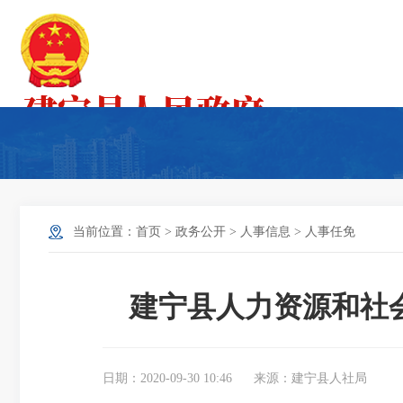
当前位置：
首页
>
政务公开
>
人事信息
>
人事任免
建宁县人力资源和社
日期：2020-09-30 10:46
来源：建宁县人社局