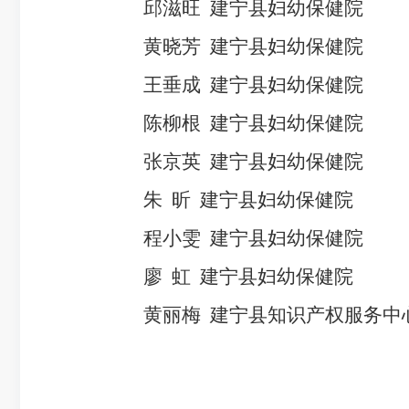
邱滋旺
建宁县妇幼保健院
黄晓芳
建宁县妇幼保健院
王垂成
建宁县妇幼保健院
陈柳根
建宁县妇幼保健院
张京英
建宁县妇幼保健院
朱
昕
建宁县妇幼保健院
程小雯
建宁县妇幼保健院
廖
虹
建宁县妇幼保健院
黄丽梅
建宁县知识产权服务中