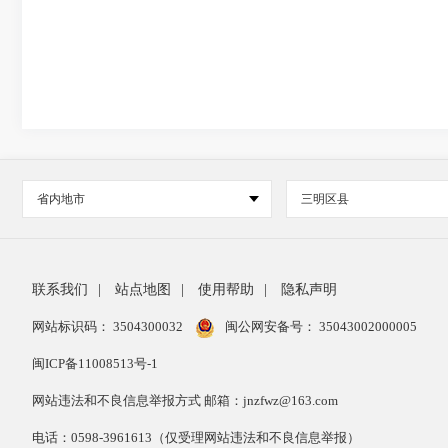
省内地市
三明区县
联系我们
|
站点地图
|
使用帮助
|
隐私声明
网站标识码： 3504300032
闽公网安备号：
35043002000005
闽ICP备11008513号-1
网站违法和不良信息举报方式 邮箱：jnzfwz@163.com
电话：0598-3961613（仅受理网站违法和不良信息举报）