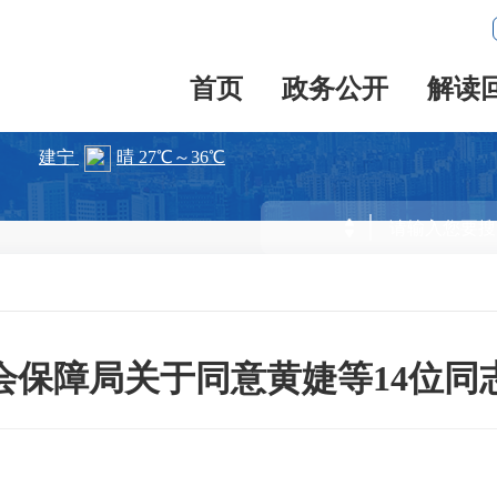
首页
政务公开
解读
会保障局关于同意黄婕等14位同