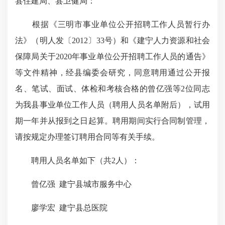
县住建局、县卫健局：
根据《三明市事业单位公开招聘工作人员暂行办
法》（明人发〔2012〕33号）和《建宁人力资源和社会
保障局关于2020年事业单位公开招聘工作人员的通告》
等文件精神，经县编委会研究，同意聘用通过公开报
名、笔试、面试、体检和考核合格的曾亿强等2位同志
为我县事业单位工作人员（聘用人员名单附后），试用
期一年并从报到之日起算。聘用期间实行合同制管理，
请按规定办理签订聘用合同等有关手续。
聘用人员名单如下（共2人）：
曾亿强 建宁县城市服务中心
廖学宏 建宁县总医院