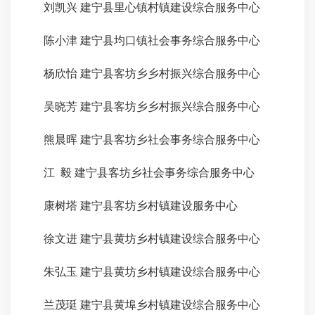
刘凯兴
建宁县里心镇村镇建设综合服务中心
陈小津
建宁县均口镇社会事务综合服务中心
杨欣怡
建宁县客坊乡乡村振兴综合服务中心
吴晓芳
建宁县客坊乡乡村振兴综合服务中心
熊晨晖
建宁县客坊乡社会事务综合服务中心
江
毅
建宁县客坊乡社会事务综合服务中心
康树塔
建宁县客坊乡村镇建设服务中心
徐文进
建宁县黄坊乡村镇建设综合服务中心
朱弘玉
建宁县黄坊乡村镇建设综合服务中心
兰茂
珽
建宁县黄埠乡村镇建设综合服务中心