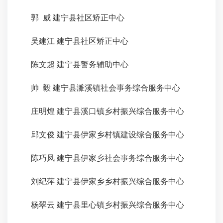
郭
威
建宁县社区矫正中心
吴建江
建宁县社区矫正中心
陈文超
建宁县警务辅助中心
帅
毅
建宁县濉溪镇社会事务综合服务中心
庄明煌
建宁县溪口镇乡村振兴综合服务中心
邱文俊
建宁县伊家乡村镇建设综合服务中心
陈巧凤
建宁县伊家乡社会事务综合服务中心
刘纪萍
建宁县伊家乡乡村振兴综合服务中心
杨翠云
建宁县里心镇乡村振兴综合服务中心