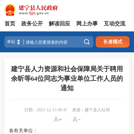
首页
政务公开
解读回应
网上办事
互动交流

长者模式
建宁县人力资源和社会保障局关于聘用
余昕等64位同志为事业单位工作人员的
通知
日期：2021-12-13 08:47
来源：建宁县人社局


|
各有关单位：