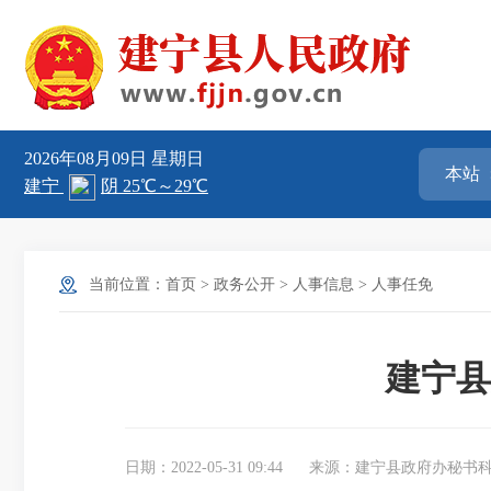
2026年08月09日
星期日
当前位置：
首页
>
政务公开
>
人事信息
>
人事任免
建宁县
日期：2022-05-31 09:44
来源：建宁县政府办秘书