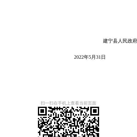
建宁县人民政
2022年5月31日
扫一扫在手机上查看当前页面