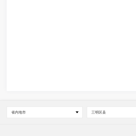
省内地市
三明区县