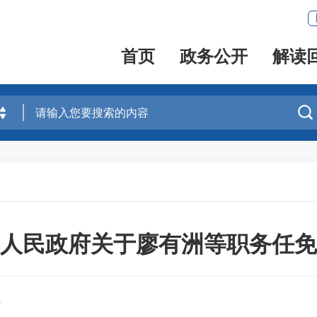
首页
政务公开
解读

人民政府关于廖有洲等职务任免
科