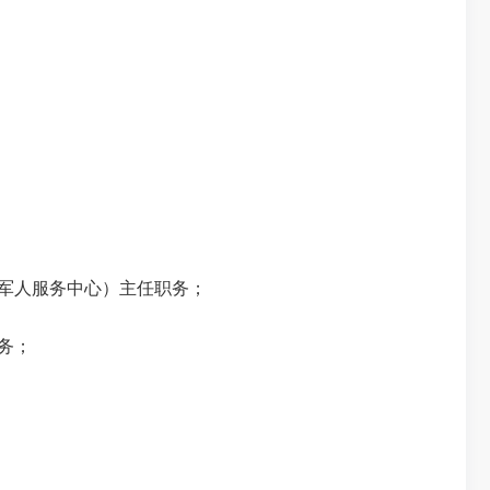
军人服务中心）主任职务；
务；