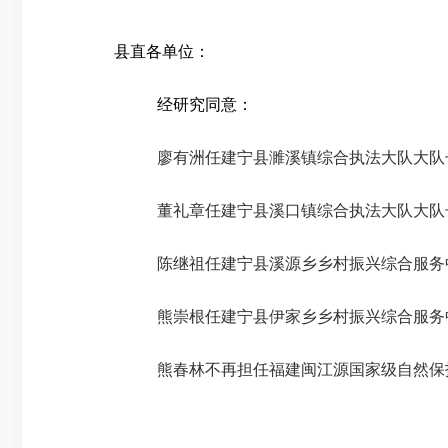
县直各单位：
经研究同意：
廖有洲任建宁县濉溪镇综合执法大队大队
董礼章任建宁县溪口镇综合执法大队大队
陈继祖任建宁县溪源乡乡村振兴综合服务
熊崇根任建宁县伊家乡乡村振兴综合服务
熊春林不再担任福建闽江源国家级自然保