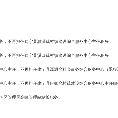
长，不再担任建宁县濉溪镇村镇建设综合服务中心主任职务；
长，不再担任建宁县溪口镇村镇建设综合服务中心主任职务；
中心主任，不再担任建宁县溪源乡社会事务综合服务中心（退役
中心主任，不再担任建宁县伊家乡村镇建设综合服务中心主任职
护区管理局高峰管理站站长职务。