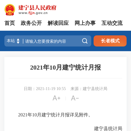
首页
政务公开
解读回应
网上办事
互动交流

长者模式
2021年10月建宁统计月报
日期：2021-11-19 10:55
来源：建宁县统计局


|
2021年10月建宁统计月报详见附件。
建宁县统计局