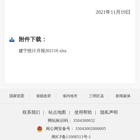
2021年11月19日
附件下载：
建宁统计月报202110.xlsx
国家部委
省级政府
省内地市
三明区县
新闻媒体
联系我们
|
站点地图
|
使用帮助
|
隐私声明
网站标识码： 3504300032
闽公网安备号：
35043002000005
闽ICP备11008513号-1