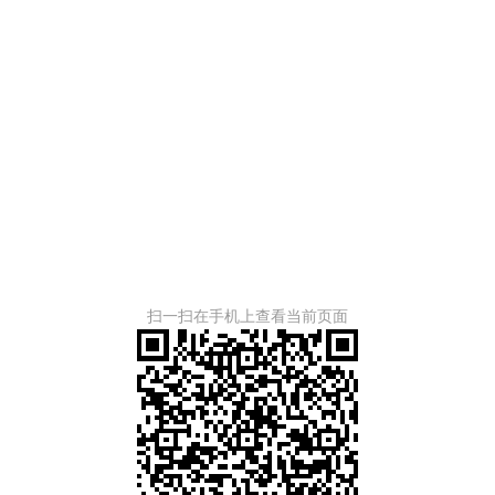
扫一扫在手机上查看当前页面