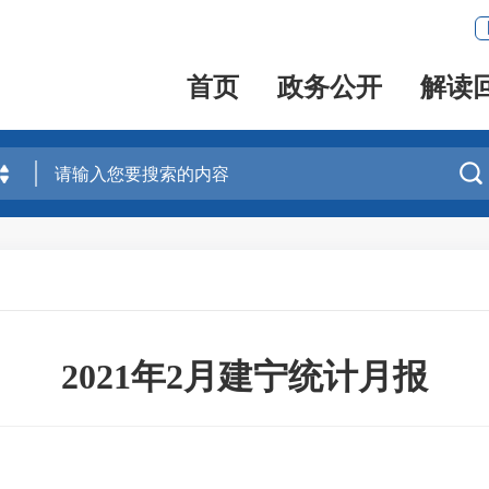
首页
政务公开
解读

2021年2月建宁统计月报