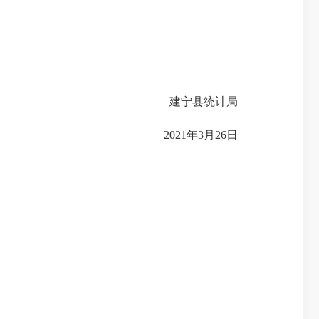
建宁县统计局
2021年3月26日