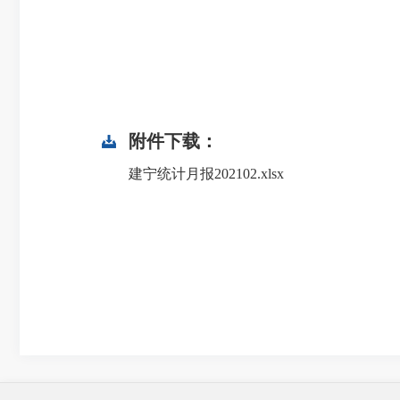
附件下载：
建宁统计月报202102.xlsx