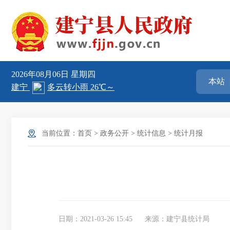
2026年08月06日
星期四
当前位置：
首页
>
政务公开
>
统计信息
>
统计月报
日期：2021-03-26 15:45
来源：建宁县统计局