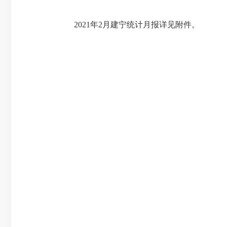
2021年2月建宁统计月报详见附件。