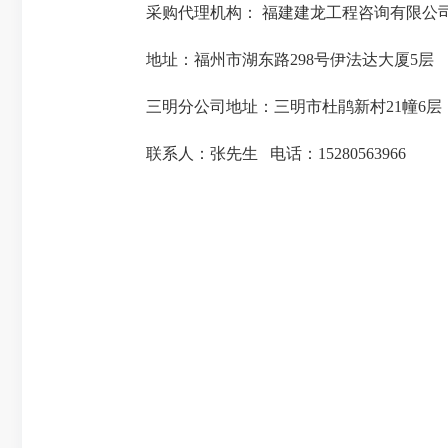
采购代理机构： 福建建龙工程咨询有
地址：福州市湖东路298号伊法达大厦
三明分公司地址：三明市杜鹃新村21幢6层
联系人：张先生 电话：15280563966