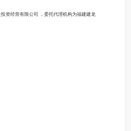
建设投资经营有限公司 ，委托代理机构为福建建龙