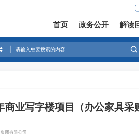
首页
政务公开
解读

年商业写字楼项目（办公家具采
展集团有限公司