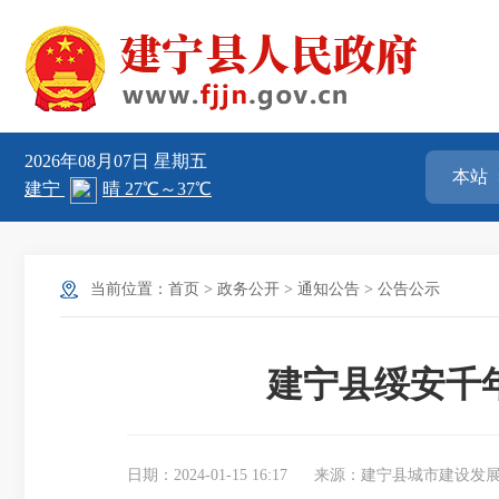
2026年08月07日
星期五
当前位置：
首页
>
政务公开
>
通知公告
>
公告公示
建宁县绥安千
日期：2024-01-15 16:17
来源：建宁县城市建设发