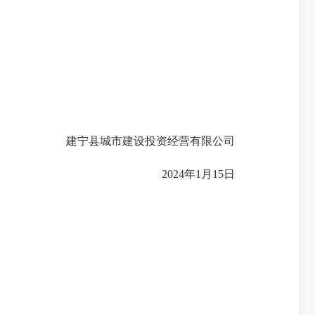
建宁县城市建设投资经营有限公司
2024年1月15日