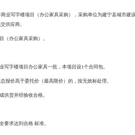
绥安千年商业写字楼项目（办公家具采购），采购单位为建宁县城市
成交供应商。
目（办公家具采购）。
业写字楼项目办公家具一批，本项目设1个合同包。
投标总报价高于委托价（最高限价）的，按无效标处理。
成供货并经验收合格。
全要求达到合格 标准。