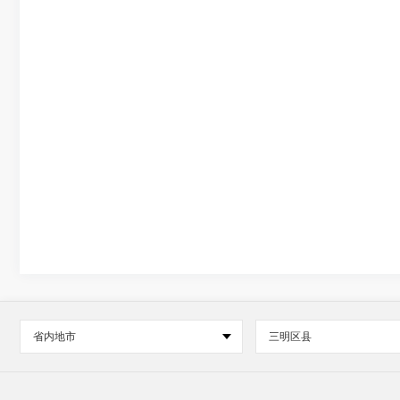
省内地市
三明区县