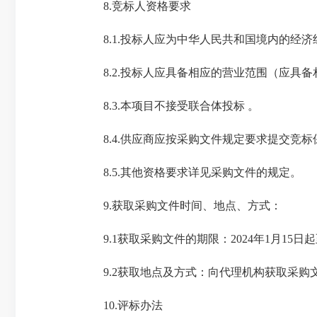
8.竞标人资格要求
8.1.投标人应为中华人民共和国境内的经济
8.2.投标人应具备相应的营业范围（应具备
8.3.本项目不接受联合体投标 。
8.4.供应商应按采购文件规定要求提交竞标
8.5.其他资格要求详见采购文件的规定。
9.获取采购文件时间、地点、方式：
9.1获取采购文件的期限：2024年1月15日起至
9.2获取地点及方式：向代理机构获取采购文件，
10.评标办法