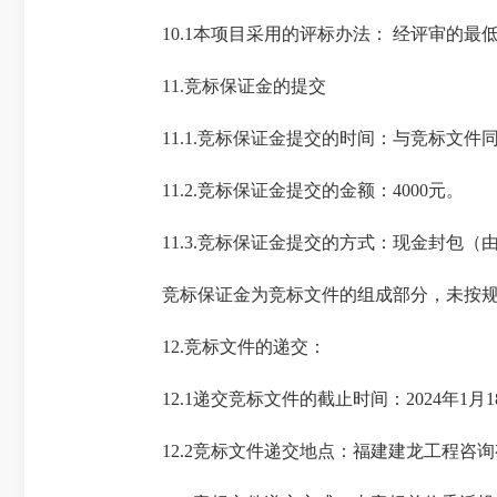
10.1本项目采用的评标办法： 经评审的最低
11.竞标保证金的提交
11.1.竞标保证金提交的时间：与竞标文件
11.2.竞标保证金提交的金额：4000元。
11.3.竞标保证金提交的方式：现金封包（
竞标保证金为竞标文件的组成部分，未按规
12.竞标文件的递交：
12.1递交竞标文件的截止时间：2024年1月18
12.2竞标文件递交地点：福建建龙工程咨询