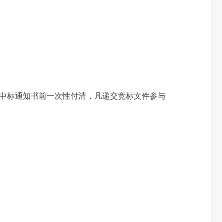
中标通知书前一次性付清，凡递交竞标文件参与