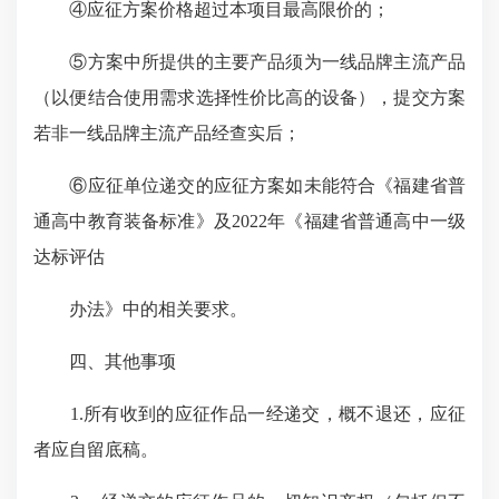
④应征方案价格超过本项目最高限价的；
⑤方案中所提供的主要产品须为一线品牌主流产品
（以便结合使用需求选择性价比高的设备），提交方案
若非一线品牌主流产品经查实后；
⑥应征单位递交的应征方案如未能符合《福建省普
通高中教育装备标准》及2022年《福建省普通高中一级
达标评估
办法》中的相关要求。
四、其他事项
1.所有收到的应征作品一经递交，概不退还，应征
者应自留底稿。