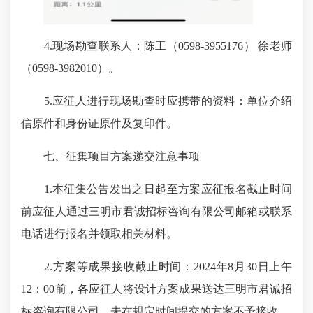
4.现场勘查联系人：陈工（0598-3955176） 徐老师
（0598-3982010）。
5.应征人进行现场勘查时应携带的资料：单位介绍
信原件和身份证原件及复印件。
七、征集项目方案递交注意事项
1.本征集公告发出之日起至方案应征报名截止时间
前应征人通过三明市君诚招标咨询有限公司邮箱或联系
电话进行报名并领取相关材料。
2.方案等成果接收截止时间：2024年8月30日上午
12：00前，各应征人将设计方案成果送达三明市君诚招
标咨询有限公司，未在规定时间提交的方案不予接收。