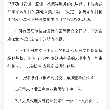
或者项目管理、监理、检测等服务的供应商，不得再参
加该采购项目的其他采购活动。”规定，参与本项目征
集的应征单位不得再参加本项目的后续投标活动。
6.所有应征单位自设计方案等提交之日起，即为自
愿接受本征集公告中的所有内容。
7.征集人对本次征集活动的规则和所有文件保留最
终解释权。任何与本次征集活动有关的未尽事宜，均由
征集人进一步制定相应规定或进行解释。
五、报名条件（报名时提交，须加盖单位公章）
1.公司或企业工商营业执照复印件一份。
2.法人及代理人身份证复印件一份（正反两面）。