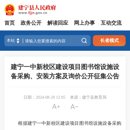
首页
政务公开
解读回应
网上办事
互动交流

长者模式
建宁一中新校区建设项目图书馆设施设
备采购、安装方案及询价公开征集公告
日期：2024-08-20 12:05
来源：建宁县教育局


|
根据建宁一中新校区建设项目图书馆设施设备采购