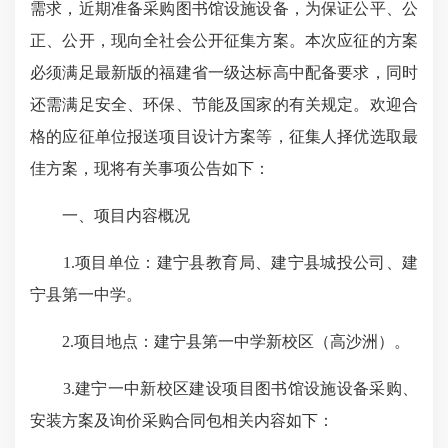
需求，近期准备采购图书馆设施设备，为保证公平、公
正、公开，现向全社会公开征集方案。本次应征的方案
必须满足最新版的福建省一级达标高中配备要求，同时
还需满足安全、环保、节能及国家的有关规定。欢迎合
格的应征单位报送项目设计方案等，征集人择优选取最
佳方案，现将有关事项公告如下：
一、项目内容概况
1.项目单位：建宁县教育局、建宁县城投公司、建
宁县第一中学。
2.项目地点：建宁县第一中学新校区（高沙洲）。
3.建宁一中新校区建设项目图书馆设施设备采购、
安装方案及询价采购合同包相关内容如下：