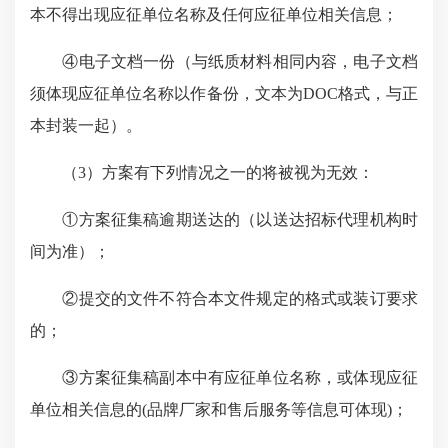
本不得出现应征单位名称及任何应征单位相关信息；
④电子文档一份（与纸质材料相同内容，电子文档
须体现应征单位名称以作备份，文本为DOC格式，与正
本封装一起）。
（3）方案有下列情况之一的将被视为无效：
①方案征集稿逾期送达的（以送达招标代理机构时
间为准）；
②提交的文件不符合本文件规定的格式或装订要求
的；
③方案征集稿副本中有应征单位名称，或体现应征
单位相关信息的(品牌厂家和售后服务等信息可体现)；