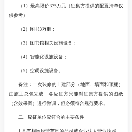
（1）最高限价375万元（征集方提供的配置清单仅
供参考）；
（2）图书3万册；
（3）图书馆相关设施设备；
（4）智能化设施设备；
（5）空调设施设备。
备注：二次装修的土建部分（地面、墙面和顶棚）
由施工总包完成，各应征方只能对征集方提供的图纸
（含效果图）进行微调，但必须符合规范要求。
二、应征单位应符合的主要条件
1.具有相应经营范围的公司或企业法人营业执照。