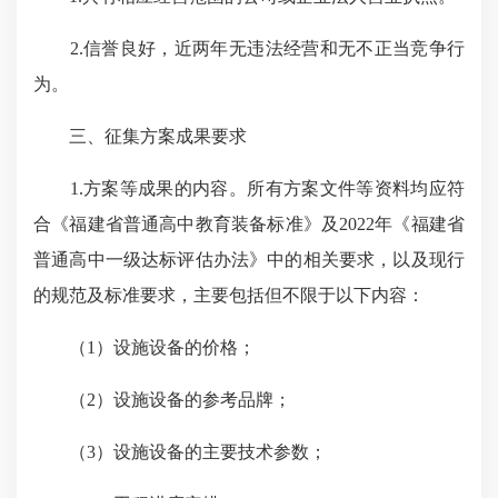
2.信誉良好，近两年无违法经营和无不正当竞争行
为。
三、征集方案成果要求
1.方案等成果的内容。所有方案文件等资料均应符
合《福建省普通高中教育装备标准》及2022年《福建省
普通高中一级达标评估办法》中的相关要求，以及现行
的规范及标准要求，主要包括但不限于以下内容：
（1）设施设备的价格；
（2）设施设备的参考品牌；
（3）设施设备的主要技术参数；