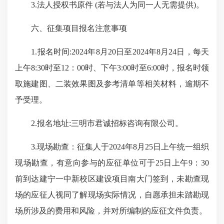
3.法人授权书原件 (若与法人为同一人无需提供)。
六、征集项目报名注意事项
1.报名时间:2024年8月20日至2024年8月24日，每天
上午8:30时至12：00时、下午3:00时至6:00时，报名时领
取施建图、二装效果图及参考清单等相关材料，逾期不
予受理。
2.报名地址:三明市君诚招标咨询有限公司。
3.现场勘查：征集人于2024年8月25日上午统一组织
现场勘查，有意向参与的应征单位可于25日上午9：30
前到达建宁一中新校区建设项目南大门签到，未勘查现
场的应征人视同了解现场实际情况，自愿承担未踏勘现
场所涉及的费用和风险，并对所编制的应征文件负责。