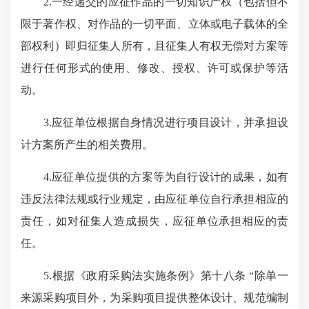
2.一经递交的应征作品的一切知识产权（包括但不
限于著作权、对作品的一切平面、立体或电子载体的全
部权利）即归征集人所有，且征集人有权无偿对方案等
进行任何形式的使用、修改、授权、许可或保护等活
动。
3.应征单位根据自身情况进行项目设计，并承担设
计方案所产生的相关费用。
4.应征单位提供的方案等为自行设计的成果，如有
违反法律法规或行业规定，由应征单位自行承担相应的
责任，如对征集人造成损失，应征单位承担相应的责
任。
5.根据《政府采购法实施条例》第十八条 “除单一
来源采购项目外，为采购项目提供整体设计、规范编制