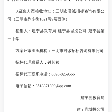
3.征集方案接收地址：三明市君诚招标咨询有限公
司（三明市列东街1021号9层西侧）
征集人：建宁县教育局 建宁县城投公司 建宁县第
一中学
方案评审组织机构：三明市君诚招标咨询有限公司
招标代理联系人：钟其祯
招标代理联系电话：0598-8259566
电子信箱：3518871300@qq.com
建宁县教育局
建宁县城投公司