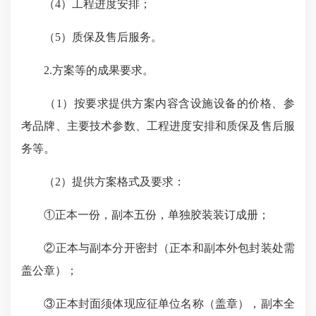
（4）工程进度安排；
（5）质保及售后服务。
2.方案等的成果要求。
（1）按要求提供方案内容含设施设备的价格、参
考品牌、主要技术参数、工程进度安排和质保及售后服
务等。
（2）提供方案格式及要求：
①正本一份，副本五份，单独胶装装订成册；
②正本与副本分开密封（正本和副本外包封装处需
盖公章）；
③正本封面须体现应征单位名称（盖章），副本全