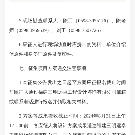
5.现场勘查联系人：陈工（0598-3955176）、陈老
师（0598-3959539）、刘工（0598-7507726）
6.应征人进行现场勘查时应携带的资料：单位介绍
信原件和身份证原件及复印件。
七、征集项目方案递交注意事项
1.本征集公告发出之日起至方案应征报名截止时间
前应征人通过福建三明远卓工程设计咨询有限公司邮箱
或联系电话进行报名并领取相关材料。
2.方案等成果接收截止时间：2024年8月31日上午
12：00前，各应征人将设计方案成果送达福建三明远卓