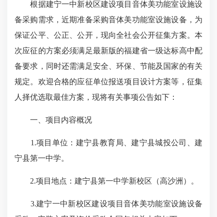
根据建宁一中新校区建设项目音体美功能室设施设
备采购需求，近期准备采购音体美功能室设施设备，为
保证公平、公正、公开，现向全社会公开征集方案。本
次应征的方案必须满足最新版的福建省一级达标高中配
备要求，同时还需满足安全、环保、节能及国家的有关
规定。欢迎合格的应征单位报送项目设计方案等，征集
人择优选取最佳方案，现将有关事项公告如下：
一、项目内容概况
1.项目单位：建宁县教育局、建宁县城投公司、建
宁县第一中学。
2.项目地点：建宁县第一中学新校区（高沙洲）。
3.建宁一中新校区建设项目音体美功能室设施设备