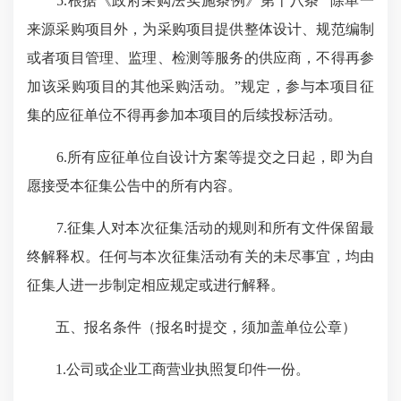
5.根据《政府采购法实施条例》第十八条 “除单一
来源采购项目外，为采购项目提供整体设计、规范编制
或者项目管理、监理、检测等服务的供应商，不得再参
加该采购项目的其他采购活动。”规定，参与本项目征
集的应征单位不得再参加本项目的后续投标活动。
6.所有应征单位自设计方案等提交之日起，即为自
愿接受本征集公告中的所有内容。
7.征集人对本次征集活动的规则和所有文件保留最
终解释权。任何与本次征集活动有关的未尽事宜，均由
征集人进一步制定相应规定或进行解释。
五、报名条件（报名时提交，须加盖单位公章）
1.公司或企业工商营业执照复印件一份。