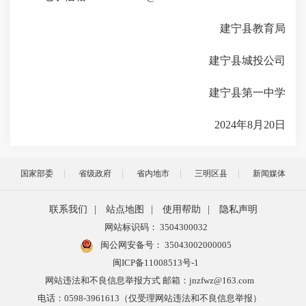
建宁县教育局
建宁县城投公司
建宁县第一中学
2024年8月20日
国家部委
省级政府
省内地市
三明区县
新闻媒体
联系我们
|
站点地图
|
使用帮助
|
隐私声明
网站标识码： 3504300032
闽公网安备号：
35043002000005
闽ICP备11008513号-1
网站违法和不良信息举报方式 邮箱：jnzfwz@163.com
电话：0598-3961613（仅受理网站违法和不良信息举报）