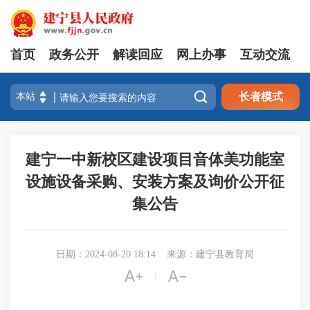
首页
政务公开
解读回应
网上办事
互动交流

长者模式
建宁一中新校区建设项目音体美功能室
设施设备采购、安装方案及询价公开征
集公告
日期：2024-08-20 18:14
来源：建宁县教育局


|