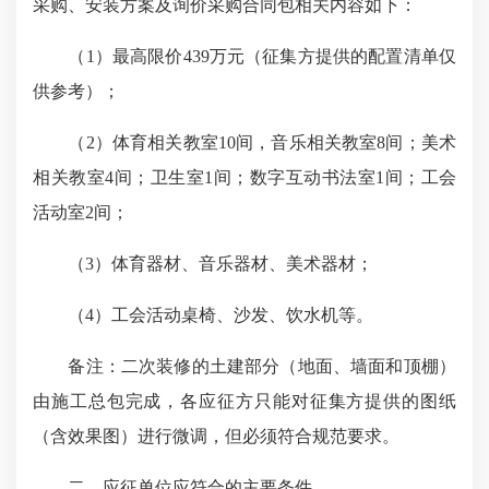
采购、安装方案及询价采购合同包相关内容如下：
（1）最高限价439万元（征集方提供的配置清单仅
供参考）；
（2）体育相关教室10间，音乐相关教室8间；美术
相关教室4间；卫生室1间；数字互动书法室1间；工会
活动室2间；
（3）体育器材、音乐器材、美术器材；
（4）工会活动桌椅、沙发、饮水机等。
备注：二次装修的土建部分（地面、墙面和顶棚）
由施工总包完成，各应征方只能对征集方提供的图纸
（含效果图）进行微调，但必须符合规范要求。
二、应征单位应符合的主要条件