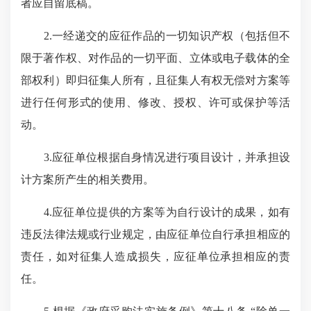
者应自留底稿。
2.一经递交的应征作品的一切知识产权（包括但不
限于著作权、对作品的一切平面、立体或电子载体的全
部权利）即归征集人所有，且征集人有权无偿对方案等
进行任何形式的使用、修改、授权、许可或保护等活
动。
3.应征单位根据自身情况进行项目设计，并承担设
计方案所产生的相关费用。
4.应征单位提供的方案等为自行设计的成果，如有
违反法律法规或行业规定，由应征单位自行承担相应的
责任，如对征集人造成损失，应征单位承担相应的责
任。