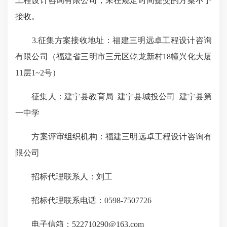
工程设计咨询有限公司，未在规定时间提交的方案不予
接收。
3.征集方案接收地址：福建三明远卓工程设计咨询
有限公司（福建省三明市三元区乾龙新村18幢兴化大厦
11层1~2号）
征集人：建宁县教育局 建宁县城投公司 建宁县第
一中学
方案评审组织机构：福建三明远卓工程设计咨询有
限公司
招标代理联系人：刘工
招标代理联系电话：0598-7507726
电子信箱：522710290@163.com