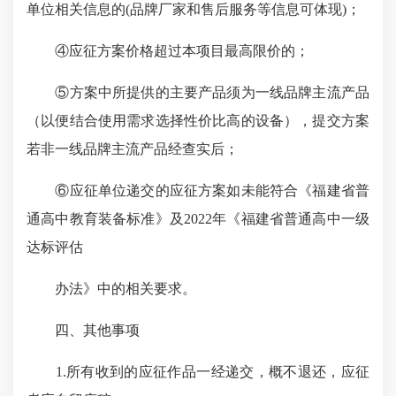
单位相关信息的(品牌厂家和售后服务等信息可体现)；
④应征方案价格超过本项目最高限价的；
⑤方案中所提供的主要产品须为一线品牌主流产品
（以便结合使用需求选择性价比高的设备），提交方案
若非一线品牌主流产品经查实后；
⑥应征单位递交的应征方案如未能符合《福建省普
通高中教育装备标准》及2022年《福建省普通高中一级
达标评估
办法》中的相关要求。
四、其他事项
1.所有收到的应征作品一经递交，概不退还，应征