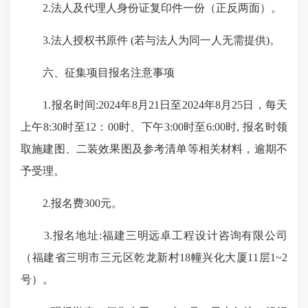
2.法人及代理人身份证复印件一份（正反两面）。
3.法人授权书原件 (若与法人为同一人无需提供)。
六、征集项目报名注意事项
1.报名时间:2024年8月21日至2024年8月25日，每天
上午8:30时至12：00时、下午3:00时至6:00时, 报名时领
取施建图、二装效果图及参考清单等相关材料，逾期不
予受理。
2.报名费300元。
3.报名地址:福建三明远卓工程设计咨询有限公司
（福建省三明市三元区乾龙新村18幢兴化大厦11层1~2
号）。