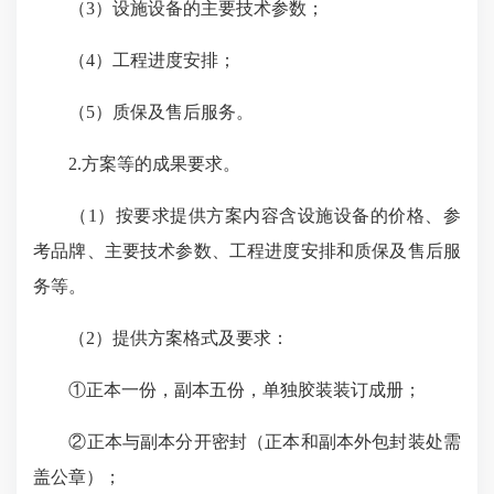
（3）设施设备的主要技术参数；
（4）工程进度安排；
（5）质保及售后服务。
2.方案等的成果要求。
（1）按要求提供方案内容含设施设备的价格、参
考品牌、主要技术参数、工程进度安排和质保及售后服
务等。
（2）提供方案格式及要求：
①正本一份，副本五份，单独胶装装订成册；
②正本与副本分开密封（正本和副本外包封装处需
盖公章）；