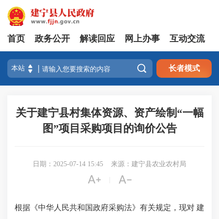
首页
政务公开
解读回应
网上办事
互动交流

长者模式
关于建宁县村集体资源、资产绘制“一幅
图”项目采购项目的询价公告
日期：2025-07-14 15:45
来源：建宁县农业农村局


|
根据《中华人民共和国政府采购法》有关规定，现对 建