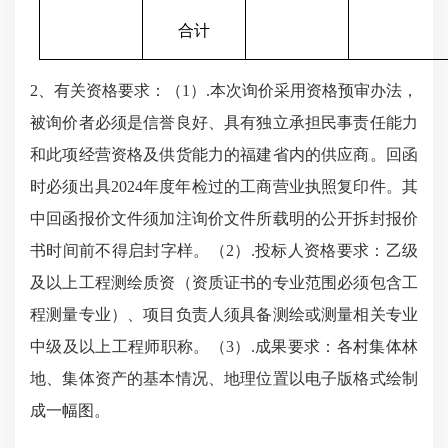
合计
2、有关资格要求：（1）.本次询价采用资格预审办法，
被询价者必须是信誉良好、具有独立承担民事责任能力
和此项经营资格及供货能力的福建省内的供应商。回函
时必须出具2024年度年检过的工商营业执照复印件。其
中回函报价文件须加注询价文件所载明的公开拆封报价
书时间前不得启封字样。（2）.
投标人资格要求：乙级
及以上工程测绘质资（资质证书的专业范围必须包含工
程测量专业）、
项目负责人须具备测绘或测量相关专业
中级及以上工程师职称。（3）.成果要求：各村集体林
地、集体资产的基本情况、地理位置以电子版格式绘制
成一幅图。