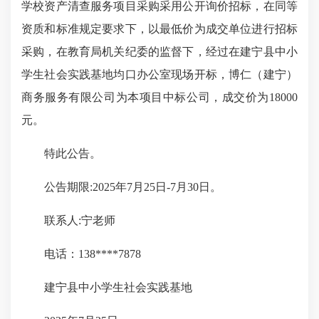
学校资产清查服务项目采购采用公开询价招标，在同等
资质和标准规定要求下，以最低价为成交单位进行招标
采购，在教育局机关纪委的监督下，经过在建宁县中小
学生社会实践基地均口办公室现场开标，博仁（建宁）
商务服务有限公司为本项目中标公司，成交价为18000
元。
特此公告。
公告期限:2025年7月25日-7月30日。
联系人:宁老师
电话：138****7878
建宁县中小学生社会实践基地