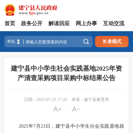
首页
政务公开
解读回应
网上办事
互动交流

长者模式
建宁县中小学生社会实践基地2025年资
产清查采购项目采购中标结果公告
日期：2025-07-25 17:20
来源：建宁县教育局


|
2025年7月23日，建宁县中小学生社会实践基地就