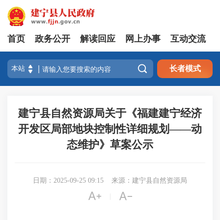
首页
政务公开
解读回应
网上办事
互动交流

长者模式
建宁县自然资源局关于《福建建宁经济
开发区局部地块控制性详细规划——动
态维护》草案公示
日期：2025-09-25 09:15
来源：建宁县自然资源局


|