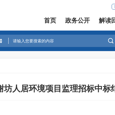
首页
政务公开
解读

谢坊人居环境项目监理招标中标