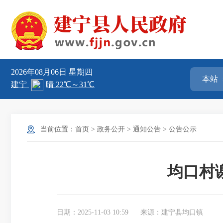
2026年08月06日
星期四
当前位置：
首页
>
政务公开
>
通知公告
>
公告公示
均口村
日期：2025-11-03 10:59
来源：建宁县均口镇