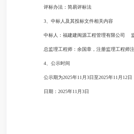
评标办法：简易评标法
3、中标人及其投标文件相关内容
中标人：福建建闽源工程管理有限公司 监理
总监理工程师：余国章，注册监理工程师注册编号
4、公示时间
公示期为2025年11月3日至2025年11月12日
日期：2025年11月3日