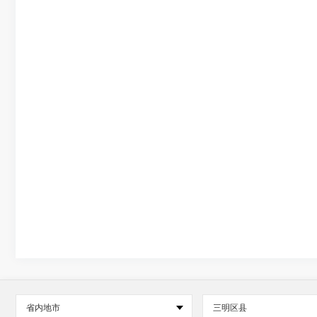
省内地市
三明区县