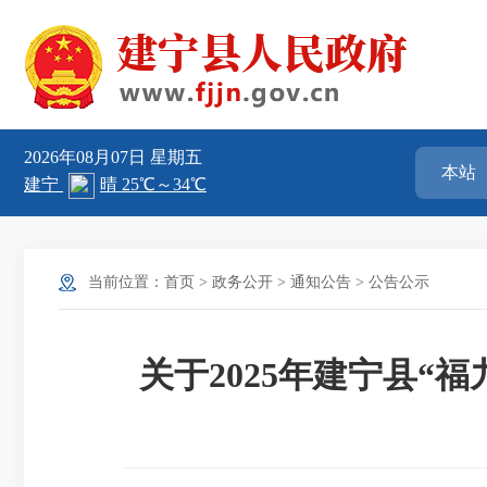
2026年08月07日
星期五
当前位置：
首页
>
政务公开
>
通知公告
>
公告公示
关于2025年建宁县