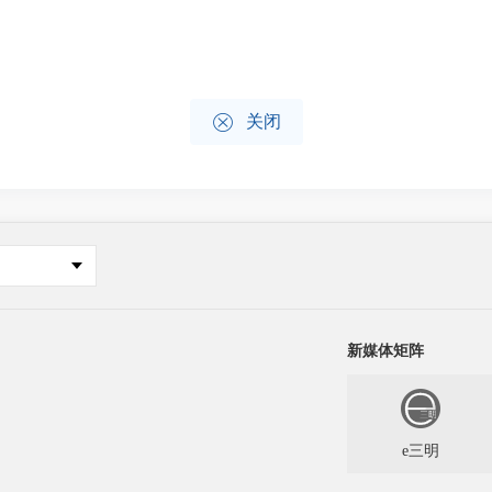

关闭
新媒体矩阵
e三明