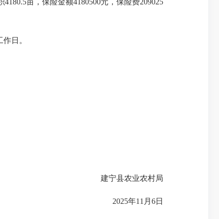
5亩，保险金额4180500元，保险费209025
工作日。
建宁县农业农村局
2025年11月6日