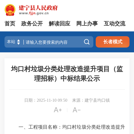
首页
政务公开
解读回应
网上办事
互动交流

长者模式
均口村垃圾分类处理改造提升项目（监
理招标）中标结果公示
日期：2025-11-10 09:50
来源：建宁县均口镇


|
一、工程项目名称：均口村垃圾分类处理改造提升