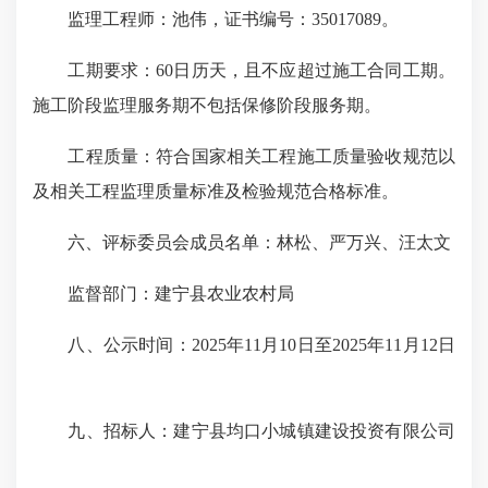
监理工程师：池伟，证书编号：35017089。
工期要求：60日历天，且不应超过施工合同工期。
施工阶段监理服务期不包括保修阶段服务期。
工程质量：符合国家相关工程施工质量验收规范以
及相关工程监理质量标准及检验规范合格标准。
六、评标委员会成员名单：林松、严万兴、汪太文
监督部门：建宁县农业农村局
八、公示时间：2025年11月10日至2025年11月12日
九、招标人：建宁县均口小城镇建设投资有限公司