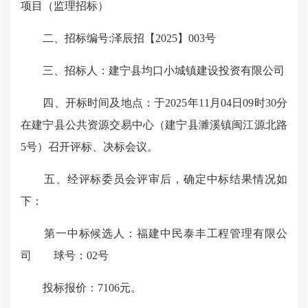
项目（监理招标）
二、招标编号:泽辰招【2025】003号
三、招标人：建宁县均口小城镇建设投资有限公司
四、开标时间及地点：于2025年11月04日09时30分
在建宁县公共资源交易中心（建宁县濉溪镇闽江源北路
5号）召开评标、决标会议。
五、经评标委员会评审后，确定中标结果情况如
下：
第一中标候选人：福建中民泰丰工程管理有限公
司 球号：02号
投标报价：7106元。