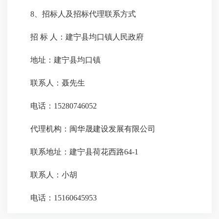
8
、招标人及招标代理联系方式
招 标 人：建宁县均口镇人民政府
地址：建宁县均口镇
联系人：聂先生
电话：15280746052
代理机构：闽华晟建设发展有限公司
联系地址：建宁县荷花西路64-1
联系人：小胡
电话：15160645953