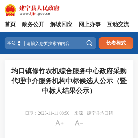
首页
政务公开
解读回应
网上办事
互动交流

长者模式
均口镇修竹农机综合服务中心政府采购
代理中介服务机构中标候选人公示（暨
中标人结果公示）
日期：2025-11-11 08:50
来源：建宁县均口镇


|