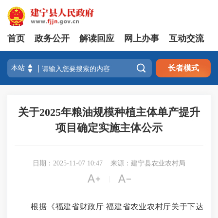
首页
政务公开
解读回应
网上办事
互动交流

长者模式
关于2025年粮油规模种植主体单产提升
项目确定实施主体公示
日期：2025-11-07 10:47
来源：建宁县农业农村局


|
根据
《福建省财政厅 福建省农业农村厅关于下达