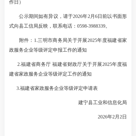
作日）
公示期间如有异议，请于2026年2月6日前以书面形
式向县工信局反映，联系电话：0598-3988339。
附件：1.三明市商务局关于开展2025年度福建省家
政服务企业等级评定申报工作的通知
2.福建省商务厅 福建省财政厅关于开展2025年度福
建省家政服务企业等级评定工作的通知
3.福建省家政服务企业等级评定申请表
建宁县工业和信息化局
2026年2月2日