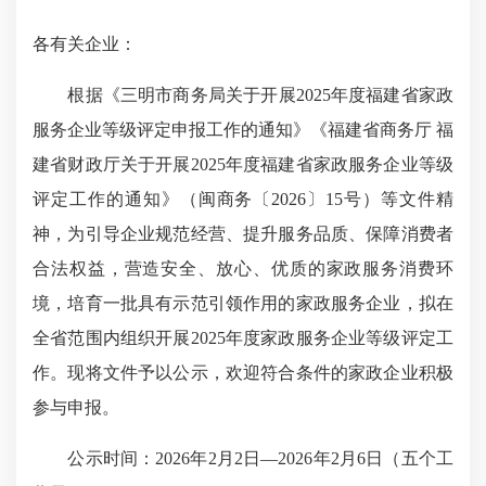
各有关企业：
根据《三明市商务局关于开展2025年度福建省家政
服务企业等级评定申报工作的通知》《福建省商务厅 福
建省财政厅关于开展2025年度福建省家政服务企业等级
评定工作的通知》（闽商务〔2026〕15号）等文件精
神，为引导企业规范经营、提升服务品质、保障消费者
合法权益，营造安全、放心、优质的家政服务消费环
境，培育一批具有示范引领作用的家政服务企业，拟在
全省范围内组织开展2025年度家政服务企业等级评定工
作。现将文件予以公示，欢迎符合条件的家政企业积极
参与申报。
公示时间：2026年2月2日—2026年2月6日（五个工