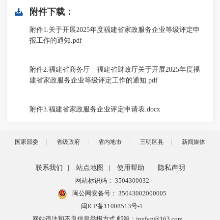
附件下载：
附件1.关于开展2025年度福建省家政服务企业等级评定申
报工作的通知.pdf
附件2.福建省商务厅 福建省财政厅关于开展2025年度福
建省家政服务企业等级评定工作的通知.pdf
附件3.福建省家政服务企业评定申请表.docx
国家部委
省级政府
省内地市
三明区县
新闻媒体
联系我们
|
站点地图
|
使用帮助
|
隐私声明
网站标识码： 3504300032
闽公网安备号：
35043002000005
闽ICP备11008513号-1
网站违法和不良信息举报方式 邮箱：jnzfwz@163.com