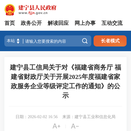
首页
政务公开
解读回应
网上办事
互动交流

长者模式
建宁县工信局关于对《福建省商务厅 福
建省财政厅关于开展2025年度福建省家
政服务企业等级评定工作的通知》的公
示
日期：2026-02-02 16:56
来源：建宁县工业和信息化局


|