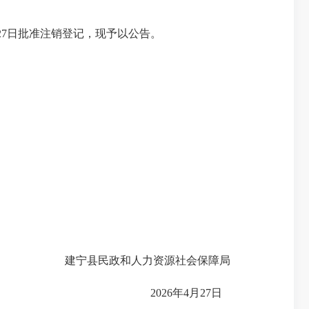
27日批准注销登记，现予以公告。
建宁县民政和人力资源社会保障局
2026年4月27日