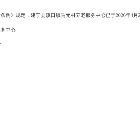
条例》规定，建宁县溪口镇马元村养老服务中心已于2026年4月
服务中心
W