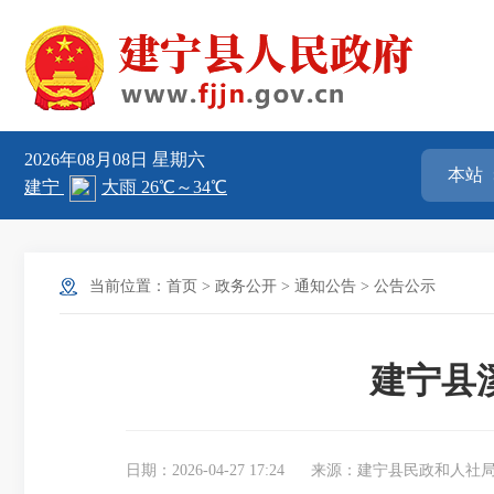
2026年08月08日
星期六
当前位置：
首页
>
政务公开
>
通知公告
>
公告公示
建宁县
日期：2026-04-27 17:24
来源：建宁县民政和人社