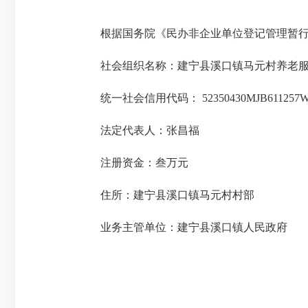
根据国务院《民办非企业单位登记管理暂行
社会组织名称：建宁县溪口镇马元村养老
统一社会信用代码： 52350430MJB611257
法定代表人：张昌福
注册资金：叁万元
住所：建宁县溪口镇马元村村部
业务主管单位：建宁县溪口镇人民政府