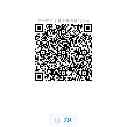
扫一扫在手机上查看当前页面

关闭