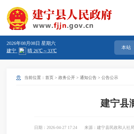
2026年08月08日
星期六
当前位置：
首页
>
政务公开
>
通知公告
>
公告公示
建宁县
日期：2026-04-27 17:24
来源：建宁县民政和人社