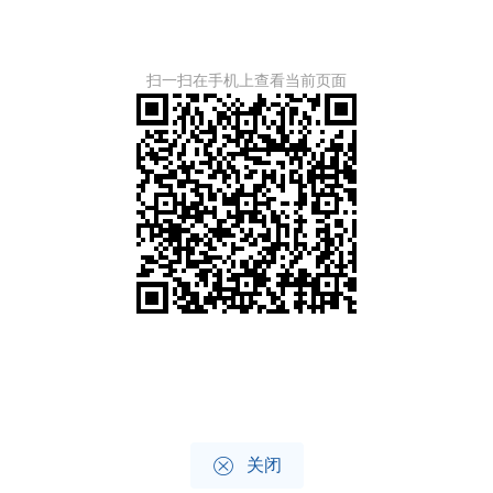
扫一扫在手机上查看当前页面

关闭