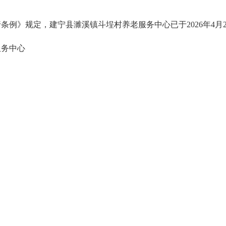
条例》规定，建宁县濉溪镇斗埕村养老服务中心已于2026年4月
服务中心