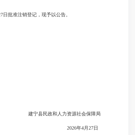
27日批准注销登记，现予以公告。
建宁县民政和人力资源社会保障局
2026年4月27日