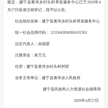
规定，建宁县黄埠乡封头村养老服务中心已于2026年4
月27日批准注销登记，现予以公告。
社会组织名称：建宁县黄埠乡封头村养老服务中心
统一社会信用代码： 52350430MJB6101583
法定代表人：余国梁
注册资金：叁万元
住所：建宁县
黄埠乡封头村村
部
业务主管单位：建宁县黄埠乡人民政府
建宁县民政和人力资源社会保障局
2026年4月27日