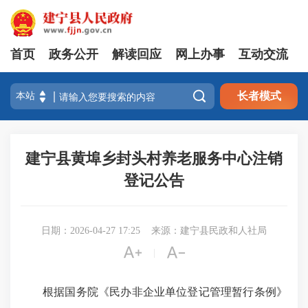
首页
政务公开
解读回应
网上办事
互动交流

长者模式
建宁县黄埠乡封头村养老服务中心注销
登记公告
日期：2026-04-27 17:25
来源：建宁县民政和人社局


|
根据国务院《民办非企业单位登记管理暂行条例》