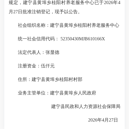
规定，建宁县黄埠乡桂阳村养老服务中心已于2026年4
月27日批准注销登记，现予以公告。
社会组织名称：建宁县黄埠乡桂阳村养老服务中心
统一社会信用代码： 52350430MJB610166X
法定代表人：张显德
注册资金：伍仟元
住所：建宁县黄埠乡桂阳村村部
业务主管单位：建宁县黄埠乡人民政府
建宁县民政和人力资源社会保障局
2026年4月27日