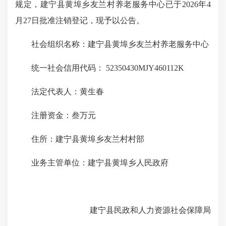
规定，建宁县黄埠乡友兰村养老服务中心已于2026年4
月27日批准注销登记，现予以公告。
社会组织名称：建宁县黄埠乡友兰村养老服务中心
统一社会信用代码： 52350430MJY460112K
法定代表人：黄生春
注册资金：叁万元
住所：建宁县黄埠乡友兰村村部
业务主管单位：建宁县黄埠乡人民政府
建宁县民政和人力资源社会保障局