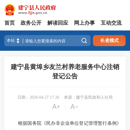
首页
政务公开
解读回应
网上办事
互动交流

长者模式
建宁县黄埠乡友兰村养老服务中心注销
登记公告
日期：2026-04-27 17:26
来源：建宁县民政和人社局


|
根据国务院《民办非企业单位登记管理暂行条例》