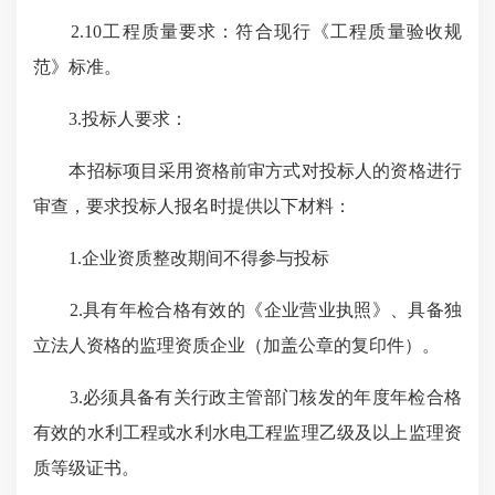
2.10工程质量要求：符合现行《工程质量验收规
范》标准。
3.投标人要求：
本招标项目采用资格前审方式对投标人的资格进行
审查，要求投标人报名时提供以下材料：
1.企业资质整改期间不得参与投标
2.具有年检合格有效的《企业营业执照》、具备独
立法人资格的监理资质企业（加盖公章的复印件）。
3.必须具备有关行政主管部门核发的年度年检合格
有效的水利工程或水利水电工程监理乙级及以上监理资
质等级证书。