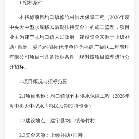
1.招标条件
本招标项目均口镇修竹村供水保障工程（2026年度
中央大中型水库移民后期扶持资金）的施工监理，项目
业主为
建宁县均口镇
人民政府
，建设资金来源于上级补
助+自筹，委托的招标代理单位为福建广福联工程管理
有限公司项目已具备招标条件，现对该项目监理进行公
开招标。
2.项目概况与招标范围
2.1项目名称：均口镇修竹村供水保障工程（2026年
度中央大中型水库移民后期扶持资金）
2.2建设地点：建宁县均口镇修竹村
2.3资金来源：上级补助+自筹