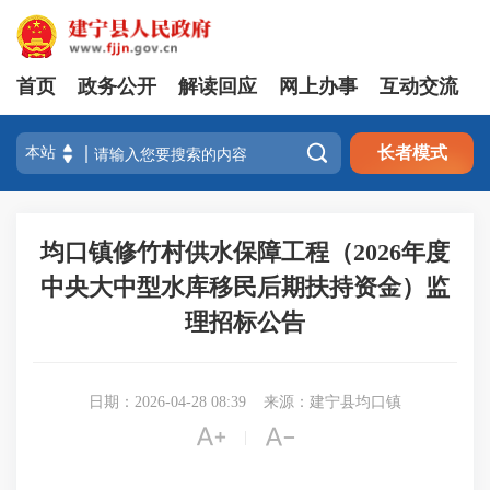
首页
政务公开
解读回应
网上办事
互动交流

长者模式
均口镇修竹村供水保障工程（2026年度
中央大中型水库移民后期扶持资金）监
理招标公告
日期：2026-04-28 08:39
来源：建宁县均口镇


|