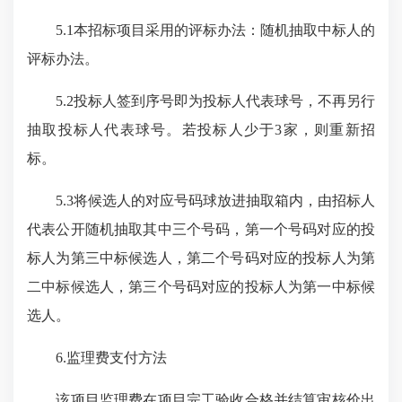
5.1本招标项目采用的评标办法：随机抽取中标人的
评标办法。
5.2投标人签到序号即为投标人代表球号，不再另行
抽取投标人代表球号。若投标人少于3家，则重新招
标。
5.3将候选人的对应号码球放进抽取箱内，由招标人
代表公开随机抽取其中三个号码，第一个号码对应的投
标人为第三中标候选人，第
二个
号码对应的投标人为第
二中标候选人，第三个号码对应的投标人为第一中标候
选人
。
6.监理费支付方法
该项目监理费在项目完工验收合格并结算审核价出