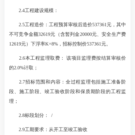
2.4工程建设规模：
2.5工程造价：工程预算审核后造价537361元，其中
不可竞争金额32619元（含暂列金20000元、安全生产费
12619元）下浮率K=8%，招标控制价537361元。
2.6本工程监理取费： 该项目监理费按结算审核价
的2.0%计取；
2.7招标范围和内容：全过程监理包括施工准备阶
段、施工阶段、竣工验收阶段和保质期阶段的工程监
理；
2.8标段划分： /
2.9工期要求：从开工至竣工验收