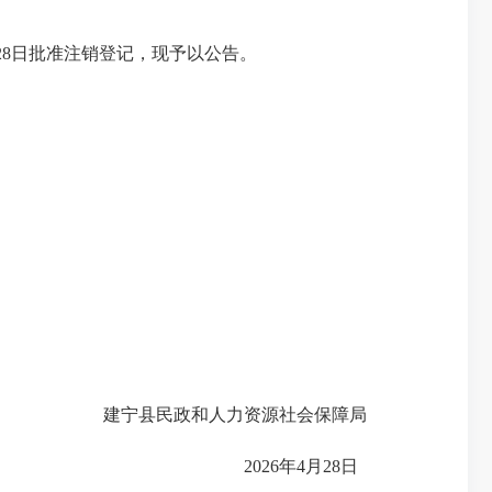
28日批准注销登记，现予以公告。
建宁县民政和人力资源社会保障局
2026年4月28日