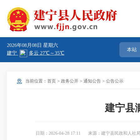
2026年08月08日
星期六
当前位置：
首页
>
政务公开
>
通知公告
>
公告公示
建宁县
日期：2026-04-28 17:11
来源：建宁县民政和人社