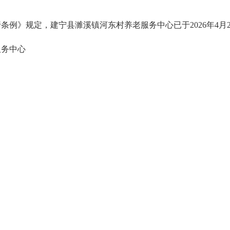
条例》规定，建宁县濉溪镇河东村养老服务中心已于2026年4月
服务中心