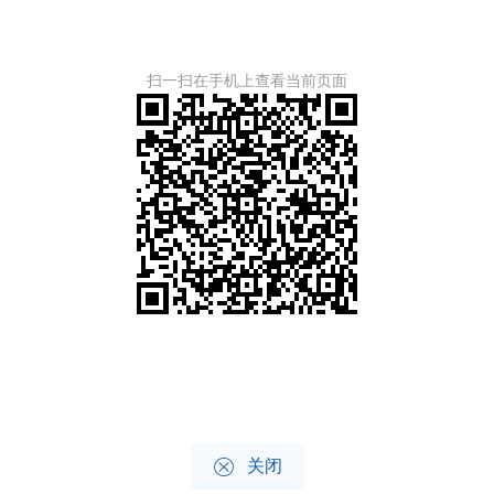
扫一扫在手机上查看当前页面

关闭