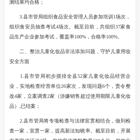
测结果均合格；
3.县市管局组织食品安全管理人员参加培训1场次，
组织食安员抽查考试4场次。截至目前，共组织37家食
品生产企业参加考试，覆盖率100%，合格率100%。
二、整治儿童化妆品非法添加问题，守护儿童用妆
安全方面
1.县市管局初步摸排全县52家儿童化妆品经营企
业，实地检查经营单位26家次，发现问题6个，责令整
改4家，立案调查2家（涉嫌销售超过使用期限儿童化妆
品）,已结案；
2.县市管局将专项检查与法律宣贯相结合，做到检
查一家，宣贯一家，提高新法知晓率。截至目前，开展