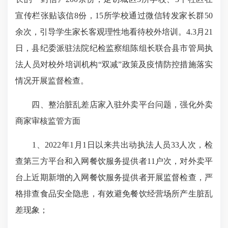
宣传栏张贴该信8份，15所学校通过微信转发家长群50
余次，引导学生家长客观理性地看待校外培训。4.3月21
日，县纪委派驻法院纪检监察组陈组长联合县市管局执
法人员对校外培训机构“双减”政策及疫情防控措施落实
情况开展监督检查。
四、整治脏乱差店家入驻外卖平台问题，强化外卖
商家审核监管方面
1、2022年1月1日以来共出动执法人员33人次，检
查第三方平台和入网餐饮服务提供者11户次，对外卖平
台上近期新增的入网餐饮服务提供者开展监督检查，严
格排查食品安全隐患，有效避免餐饮经营场所产生脏乱
差现象；