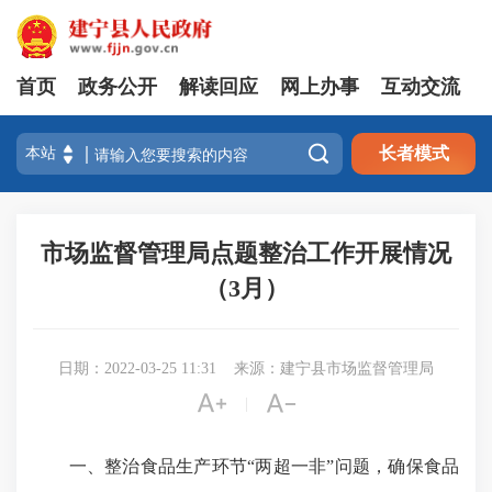
首页
政务公开
解读回应
网上办事
互动交流

长者模式
市场监督管理局点题整治工作开展情况
（3月）
日期：2022-03-25 11:31
来源：建宁县市场监督管理局


|
一、整治食品生产环节“两超一非”问题，确保食品