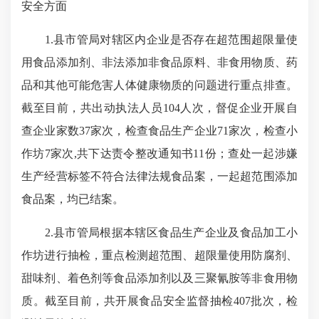
安全方面
1.县市管局对辖区内企业是否存在超范围超限量使
用食品添加剂、非法添加非食品原料、非食用物质、药
品和其他可能危害人体健康物质的问题进行重点排查。
截至目前，共出动执法人员104人次，督促企业开展自
查企业家数37家次，检查食品生产企业71家次，检查小
作坊7家次,共下达责令整改通知书11份；查处一起涉嫌
生产经营标签不符合法律法规食品案，一起超范围添加
食品案，均已结案。
2.县市管局根据本辖区食品生产企业及食品加工小
作坊进行抽检，重点检测超范围、超限量使用防腐剂、
甜味剂、着色剂等食品添加剂以及三聚氰胺等非食用物
质。截至目前，共开展食品安全监督抽检407批次，检