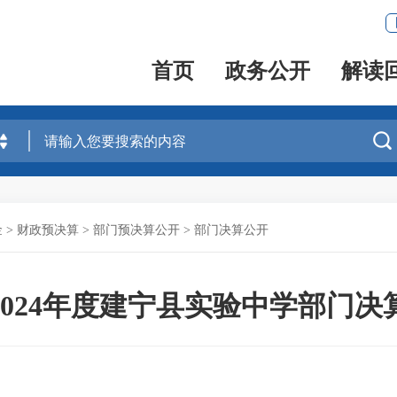
首页
政务公开
解读

金
>
财政预决算
>
部门预决算公开
>
部门决算公开
2024年度建宁县实验中学部门决