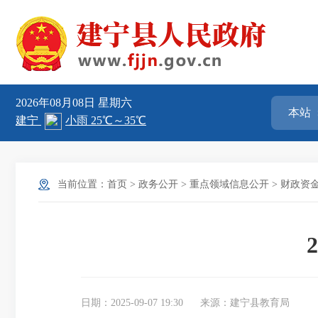
2026年08月08日
星期六
当前位置：
首页
>
政务公开
>
重点领域信息公开
>
财政资
日期：2025-09-07 19:30
来源：建宁县教育局