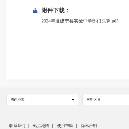
附件下载：
2024年度建宁县实验中学部门决算.pdf
省内地市
三明区县
联系我们
|
站点地图
|
使用帮助
|
隐私声明