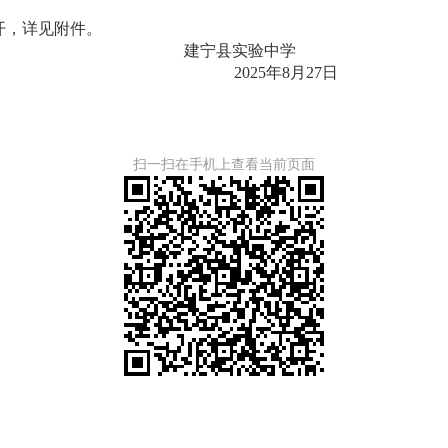
开，详见附件。
建宁县实验中学
年8月27日
扫一扫在手机上查看当前页面