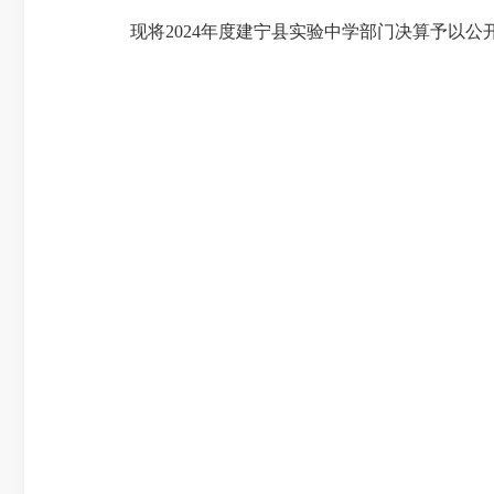
现将2024年度建宁县实验中学部门决算予以公
2025