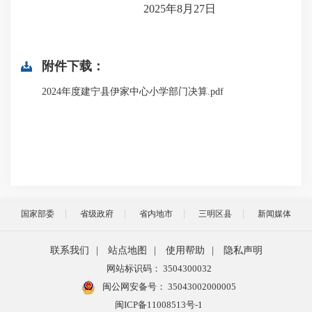
2025年8月27日
附件下载：
2024年度建宁县伊家中心小学部门决算.pdf
国家部委
省级政府
省内地市
三明区县
新闻媒体
联系我们
|
站点地图
|
使用帮助
|
隐私声明
网站标识码： 3504300032
闽公网安备号：
35043002000005
闽ICP备11008513号-1