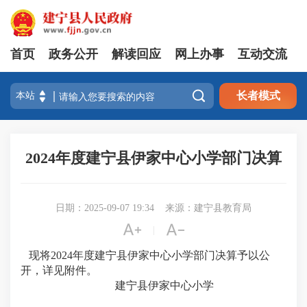
首页
政务公开
解读回应
网上办事
互动交流

长者模式
2024年度建宁县伊家中心小学部门决算
日期：2025-09-07 19:34
来源：建宁县教育局


|
现将2024年度建宁县伊家中心小学部门决算予以公
开，详见附件。
建宁县伊家中心小学