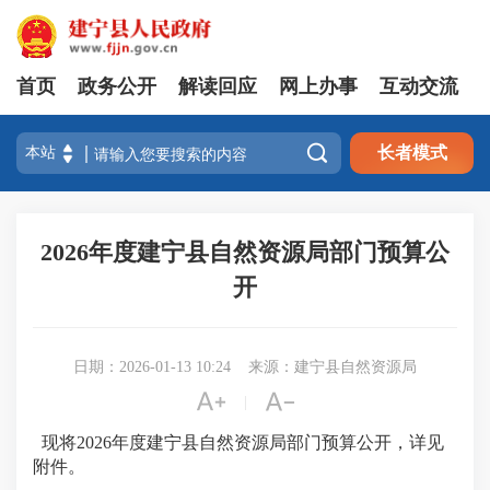
首页
政务公开
解读回应
网上办事
互动交流

长者模式
2026年度建宁县自然资源局部门预算公
开
日期：2026-01-13 10:24
来源：建宁县自然资源局


|
现将2026年度建宁县自然资源局部门预算公开，详见
附件。