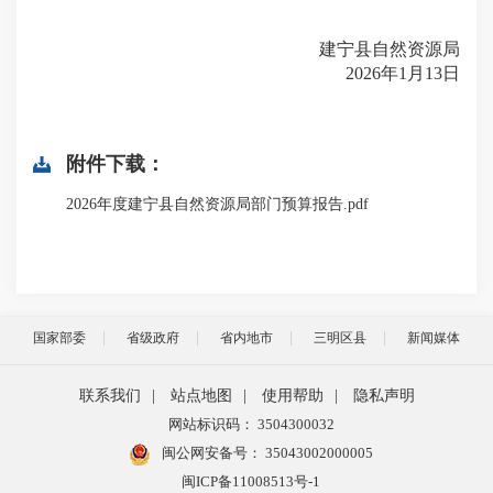
建宁县自然资源局
2026年1月13日
附件下载：
2026年度建宁县自然资源局部门预算报告.pdf
国家部委
省级政府
省内地市
三明区县
新闻媒体
联系我们
|
站点地图
|
使用帮助
|
隐私声明
网站标识码： 3504300032
闽公网安备号：
35043002000005
闽ICP备11008513号-1