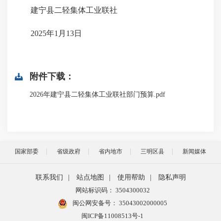
建宁县二轻集体工业联社
2025年1月13日
附件下载：
2026年建宁县二轻集体工业联社部门预算.pdf
国家部委
省级政府
省内地市
三明区县
新闻媒体
联系我们
|
站点地图
|
使用帮助
|
隐私声明
网站标识码： 3504300032
闽公网安备号：
35043002000005
闽ICP备11008513号-1