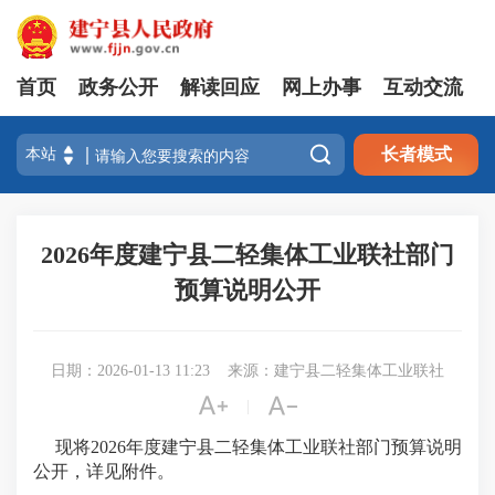
首页
政务公开
解读回应
网上办事
互动交流

长者模式
2026年度建宁县二轻集体工业联社部门
预算说明公开
日期：2026-01-13 11:23
来源：建宁县二轻集体工业联社


|
现将2026年度建宁县二轻集体工业联社部门预算说明
公开，详见附件。