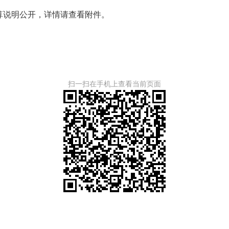
预算说明公开，详情请查看附件。
扫一扫在手机上查看当前页面