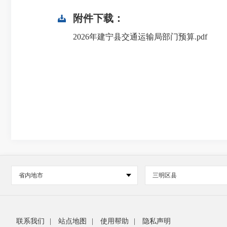
附件下载：
2026年建宁县交通运输局部门预算.pdf
省内地市
三明区县
联系我们
|
站点地图
|
使用帮助
|
隐私声明