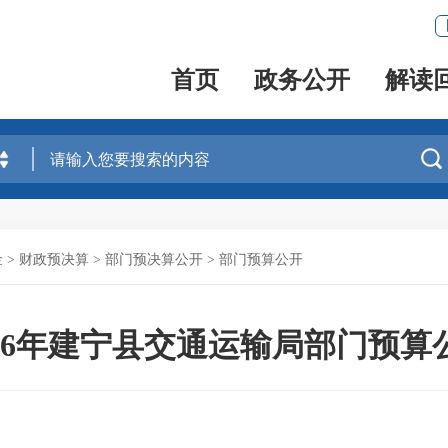
首页
政务公开
解读

金
>
财政预决算
>
部门预决算公开
>
部门预算公开
026年建宁县交通运输局部门预算