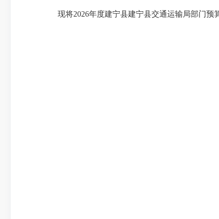
现将
2026年度建宁县建宁县交通运输局部门