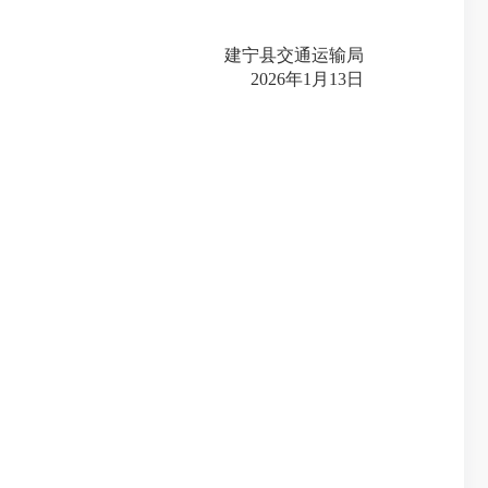
建宁县交通运输局
2026年1月13日