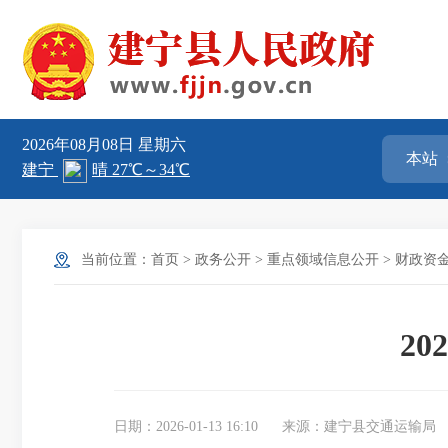
2026年08月08日
星期六
当前位置：
首页
>
政务公开
>
重点领域信息公开
>
财政资
2
日期：2026-01-13 16:10
来源：建宁县交通运输局