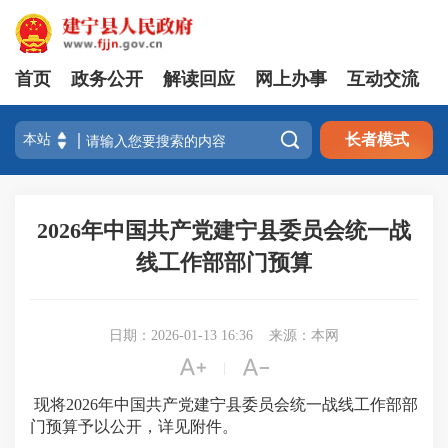
首页
政务公开
解读回应
网上办事
互动交流

长者模式
2026年中国共产党建宁县委员会统一战
线工作部部门预算
日期：2026-01-13 16:36
来源：本网


|
现将2026年中国共产党建宁县委员会统一战线工作部部
门预算予以公开，详见附件。