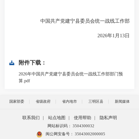
中国共产党建宁县委员会统一战线工作部
2026年1月13日
附件下载：
2026年中国共产党建宁县委员会统一战线工作部部门预
算.pdf
国家部委
省级政府
省内地市
三明区县
新闻媒体
联系我们
|
站点地图
|
使用帮助
|
隐私声明
网站标识码： 3504300032
闽公网安备号：
35043002000005