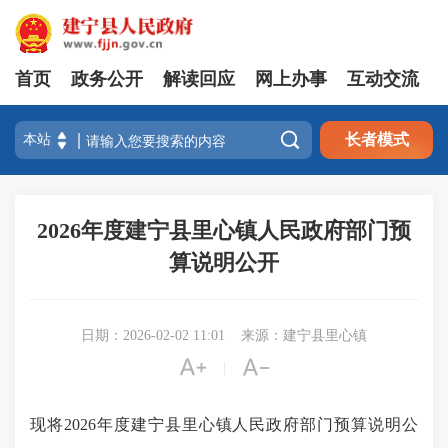
首页
政务公开
解读回应
网上办事
互动交流

长者模式
2026年度建宁县里心镇人民政府部门预
算说明公开
日期：2026-02-02 11:01
来源：建宁县里心镇


|
现将2026年度建宁县里心镇人民政府部门预算说明公