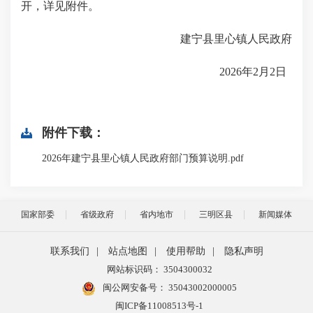
开，详见附件。
建宁县里心镇人民政府
2026年2月2日
附件下载：
2026年建宁县里心镇人民政府部门预算说明.pdf
国家部委
省级政府
省内地市
三明区县
新闻媒体
联系我们
|
站点地图
|
使用帮助
|
隐私声明
网站标识码： 3504300032
闽公网安备号：
35043002000005
闽ICP备11008513号-1