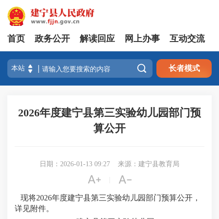
首页
政务公开
解读回应
网上办事
互动交流

长者模式
2026年度建宁县第三实验幼儿园部门预
算公开
日期：2026-01-13 09:27
来源：建宁县教育局


|
现将
2026年度建宁县第三实验幼儿园部门预算公开，
详见附件。