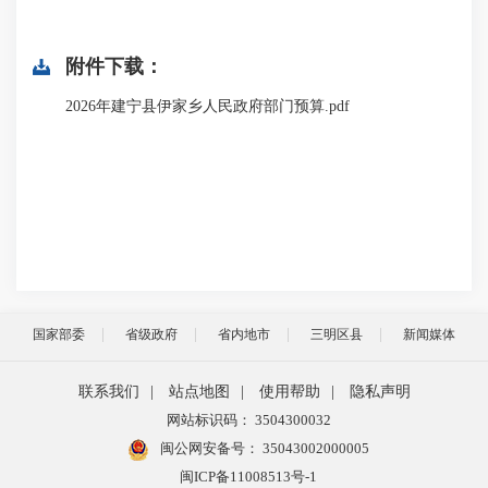
附件下载：
2026年建宁县伊家乡人民政府部门预算.pdf
国家部委
省级政府
省内地市
三明区县
新闻媒体
联系我们
|
站点地图
|
使用帮助
|
隐私声明
网站标识码： 3504300032
闽公网安备号：
35043002000005
闽ICP备11008513号-1