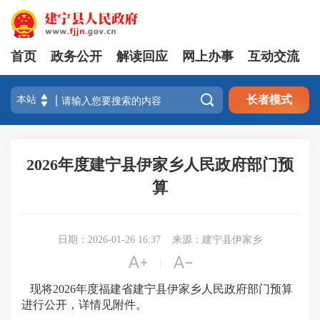
首页
政务公开
解读回应
网上办事
互动交流

长者模式
2026年度建宁县伊家乡人民政府部门预
算
日期：2026-01-26 16:37
来源：建宁县伊家乡


|
现将2026年度福建省建宁县伊家乡人民政府部门预算
进行公开，详情见附件。