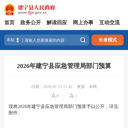
首页
政务公开
解读回应
网上办事
互动交流

长者模式
2026年建宁县应急管理局部门预算
日期：2026-01-13 15:45
来源：本网


|
现将2026年建宁县应急管理局部门预算予以公开，详见
附件。