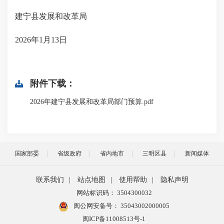
建宁县发展和改革局
2026年1月13日
附件下载：
2026年建宁县发展和改革局部门预算.pdf
国家部委
省级政府
省内地市
三明区县
新闻媒体
联系我们
|
站点地图
|
使用帮助
|
隐私声明
网站标识码： 3504300032
闽公网安备号：
35043002000005
闽ICP备11008513号-1