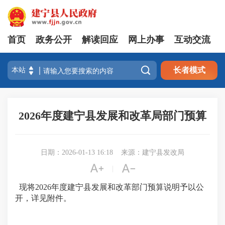
首页
政务公开
解读回应
网上办事
互动交流

长者模式
2026年度建宁县发展和改革局部门预算
日期：2026-01-13 16:18
来源：建宁县发改局


|
现将2026年度建宁县发展和改革部门预算说明予以公
开，详见附件。