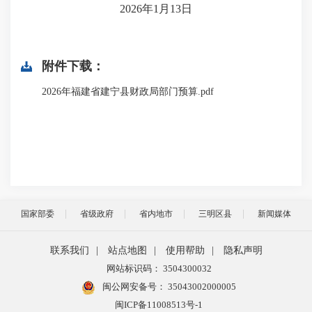
2026年1月13日
附件下载：
2026年福建省建宁县财政局部门预算.pdf
国家部委
省级政府
省内地市
三明区县
新闻媒体
联系我们
|
站点地图
|
使用帮助
|
隐私声明
网站标识码： 3504300032
闽公网安备号：
35043002000005
闽ICP备11008513号-1