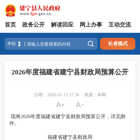
首页
政务公开
解读回应
网上办事
互动交流

长者模式
2026年度福建省建宁县财政局预算公开
日期：2026-01-13 17:34
来源：本网


|
现将2026年度福建省建宁县财政局预算公开，详见附
件。
福建省建宁县财政局