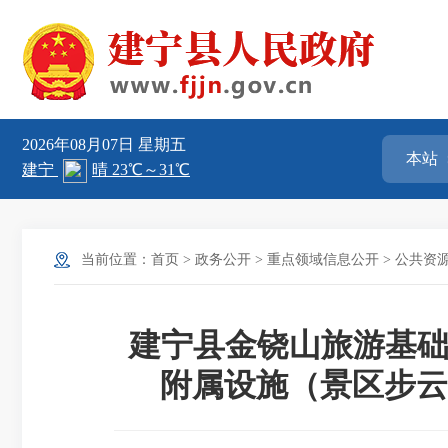
2026年08月07日
星期五
当前位置：
首页
>
政务公开
>
重点领域信息公开
>
公共资
建宁县金铙山旅游基础
附属设施（景区步云