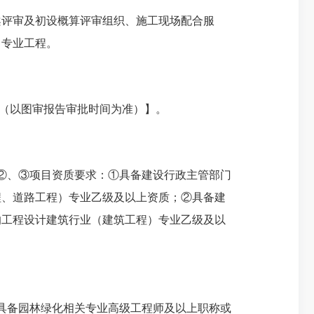
评审及初设概算评审组织、施工现场配合服
）专业工程。
查（以图审报告审批时间为准）】。
②、③项目资质要求：①具备建设行政主管部门
程、道路工程）专业乙级及以上资质；②具备建
的工程设计建筑行业（建筑工程）专业乙级及以
具备园林绿化相关专业高级工程师及以上职称或