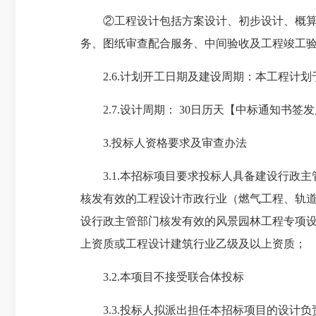
②工程设计包括方案设计、初步设计、概算、
务、图纸审查配合服务、中间验收及工程竣工
2.6.计划开工日期及建设周期：本工程计划于2
2.7.设计周期： 30日历天【中标通知书
3.投标人资格要求及审查办法
3.1.本招标项目要求投标人具备建设行政主
核发有效的工程设计市政行业（燃气工程、轨
设行政主管部门核发有效的风景园林工程专项
上资质或工程设计建筑行业乙级及以上资质；
3.2.本项目不接受联合体投标
3.3.投标人拟派出担任本招标项目的设计负