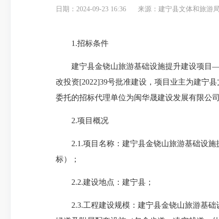
日期：2024-09-23 16:36
来源：建宁县文体和旅游
1.招标条件
建宁县金铙山旅游基础设施提升建设项目——行
改投资[2022]39号批准建设，项目业主为
委托的招标代理单位为闽华晟建设发展有限公司
2.项目概况
2.1.项目名称：建宁县金铙山旅游基础设施
标）；
2.2.建设地点：建宁县；
2.3.工程建设规模：建宁县金铙山旅游基础