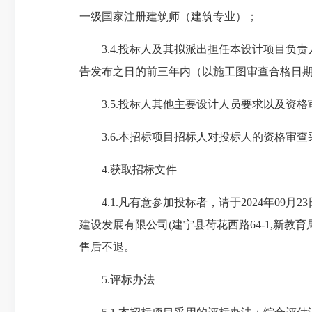
一级国家注册建筑师（建筑专业）；
3.4.投标人及其拟派出担任本设计项目负责
告发布之日的前三年内（以施工图审查合格日
3.5.投标人其他主要设计人员要求以及资格
3.6.本招标项目招标人对投标人的资格审查
4.获取招标文件
4.1.凡有意参加投标者，请于2024年09月23
建设发展有限公司(建宁县荷花西路64-1,新教育
售后不退。
5.评标办法