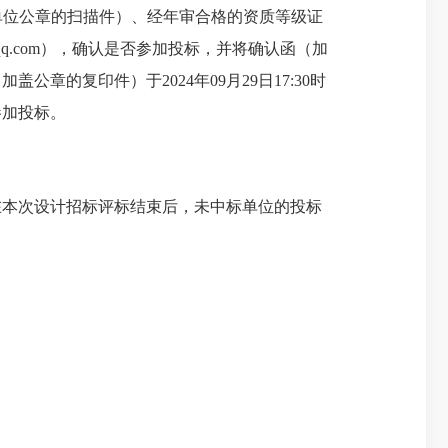
标人单位公章的扫描件）、经年审合格的资质等级证
q.com），确认是否参加投标，并将确认函（加
的复印件）于2024年09月29日17:30时
参加投标。
本次设计招标评标结束后，未中标单位的投标