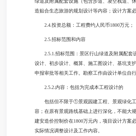
绿道及附属配套设施（包含步道、凌空栈道、
造贴合生态旅游的规划设计等内容；设计方案
2.4.投资总额：工程费约人民币1800万元；
2.5.招标范围和内容
2.5.1.招标范围：景区行山绿道及附属配
设计、初步设计、概算、施工图设计、基坑支
申报审批等相关工作。勘察工作由设计单位自
2.5.2.内容：包括为完成本工程设计的
包括但不限于①景观园建工程、景观绿化工程
容；在原有景观路线基础上进行深化，不能大规模
建安造价控制价在1800万元内，项目设计方
实际情况调整设计及工作内容。