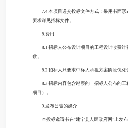
7.4.本项目递交投标文件方式：采用书面形
要求详见招标文件。
8.费用
8.1.招标人公布设计项目的工程设计收费计
数。
8.2.招标人只要求中标人承担方案阶段优化
8.3.招标内容包含勘察的，招标人公布的工
项目）。
9.发布公告的媒介
本投标邀请书在“建宁县人民政府网”上发布