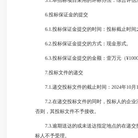
5.1.本招标项目采用的评标办法：综合评估
6.投标保证金的提交
6.1.投标保证金提交的时间：投标截止时间
6.2.投标保证金提交的方式：现金形式。
6.3.投标保证金提交的金额：壹万元（¥100
7.投标文件的递交
7.1.递交投标文件的截止时间：2024年10
7.2.在递交投标文件的同时，投标人的企业
否则，其投标文件不予接收。
7.3.逾期送达的或未送达指定地点的在递交
标人不予受理。