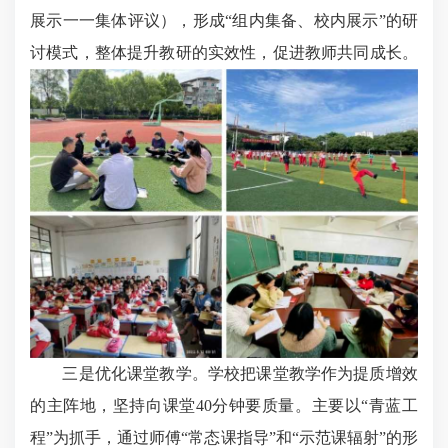
展示一一集体评议），形成“组内集备、校内展示”的研
讨模式，整体提升教研的实效性，促进教师共同成长。
三是优化课堂教学。学校把课堂教学作为提质增效
的主阵地，坚持向课堂40分钟要质量。主要以“青蓝工
程”为抓手，通过师傅“常态课指导”和“示范课辐射”的形