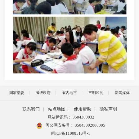
国家部委
省级政府
省内地市
三明区县
新闻媒体
联系我们
|
站点地图
|
使用帮助
|
隐私声明
网站标识码： 3504300032
闽公网安备号：
35043002000005
闽ICP备11008513号-1