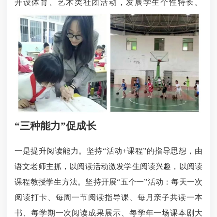
开设体育、艺术类社团活动，发展学生个性特长。
“三种能力”促成长
一是提升阅读能力。坚持“活动+课程”的指导思想，由
语文老师主抓，以阅读活动激发学生阅读兴趣，以阅读
课程教授学生方法。坚持开展“五个一”活动：每天一次
阅读打卡、每周一节阅读指导课、每月亲子共读一本
书、每学期一次阅读成果展示、每学年一场课本剧大