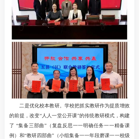
二是优化校本教研。学校把抓实教研作为提质增效
的前提，改变“人人一堂公开课”的传统教研模式，构建
了 “集备三部曲”（复盘反思一一明确任务一一精备课
例）和“教研四部曲”（小组集备一一年段磨课一一校级