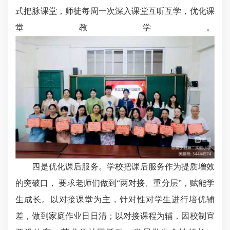
式把脉课堂，师徒每周一次深入课堂互听互学，优化课
堂教学。
四是优化课后服务。学校把课后服务作为提质增效
的突破口， 要求老师们做到“两对接、重分层”，赋能学
生成长。以对接课堂为主，针对性对学生进行培优辅
差，做到家庭作业日日清；以对接课程为辅，因校制宜