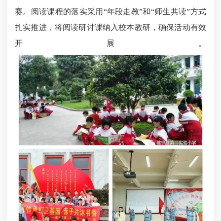
赛。阅读课程的落实采用“年段走教”和“师生共读”方式
扎实推进，将阅读研讨课纳入校本教研，确保活动有效
开展。