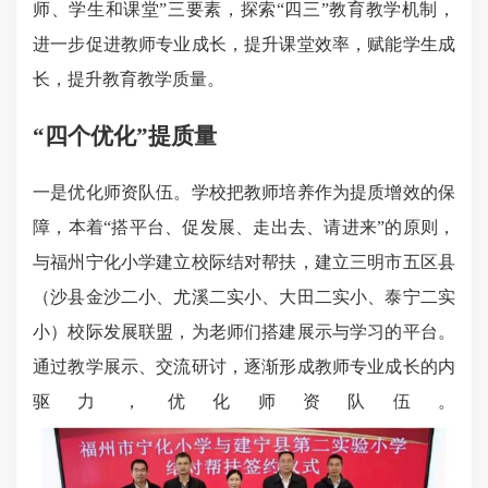
师、学生和课堂”三要素，探索“四三”教育教学机制，
进一步促进教师专业成长，提升课堂效率，赋能学生成
长，提升教育教学质量。
“四个优化”提质量
一是优化师资队伍。学校把教师培养作为提质增效的保
障，本着“搭平台、促发展、走出去、请进来”的原则，
与福州宁化小学建立校际结对帮扶，建立三明市五区县
（沙县金沙二小、尤溪二实小、大田二实小、泰宁二实
小）校际发展联盟，为老师们搭建展示与学习的平台。
通过教学展示、交流研讨，逐渐形成教师专业成长的内
驱力，优化师资队伍。