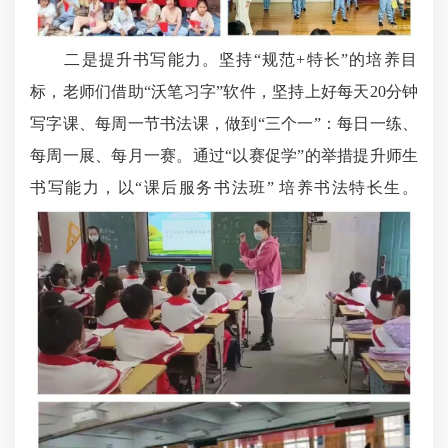
二是提升书写能力。坚持“规范+特长”的培养目
标，老师们借助“沃笔习字”软件，坚持上好每天20分钟
写字课、每周一节书法课，做到“三个一”：每日一练、
每周一展、每月一赛。通过“以赛促学”的举措提升师生
书写能力，以“课后服务书法班” 培养书法特长生。