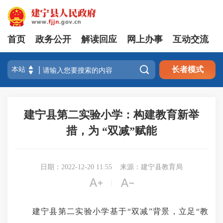
首页
政务公开
解读回应
网上办事
互动交流

长者模式
建宁县第二实验小学：构建教育新举
措，为 “双减”赋能
日期：2022-12-20 11:55
来源：建宁县教育局


|
建宁县第二实验小学基于“双减”背景，立足“教