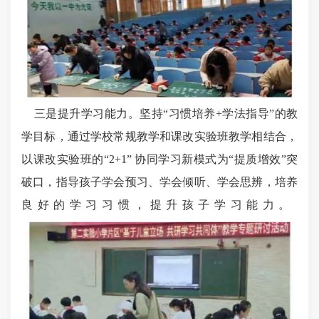
三是提升学习能力。坚持“习惯培养+学法指导”的教
学目标，通过学校常规教学和课改实验班教学相结合，
以课改实验班的“2+1” 协同学习新模式为“提质增效”突
破口，指导孩子学会预习、学会倾听、学会思辨，培养
良好的学习习惯，提升孩子学习能力。