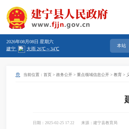
2026年08月08日
星期六
当前位置：
首页
>
政务公开
>
重点领域信息公开
>
教育
>
日期：2025-02-25 17:22
来源：建宁县教育局