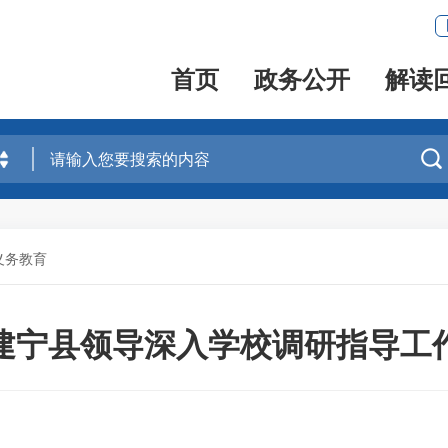
首页
政务公开
解读

义务教育
建宁县领导深入学校调研指导工