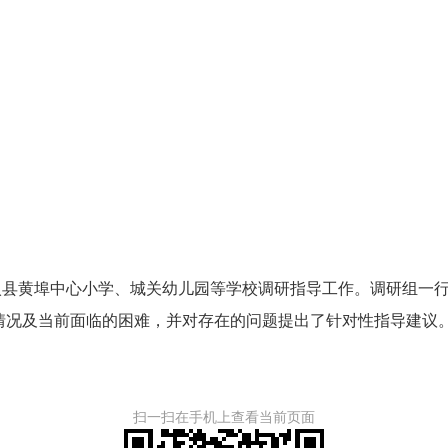
入县黄埠中心小学、城关幼儿园等学校调研指导工作。调研组一
情况及当前面临的困难，并对存在的问题提出了针对性指导建议
扫一扫在手机上查看当前页面