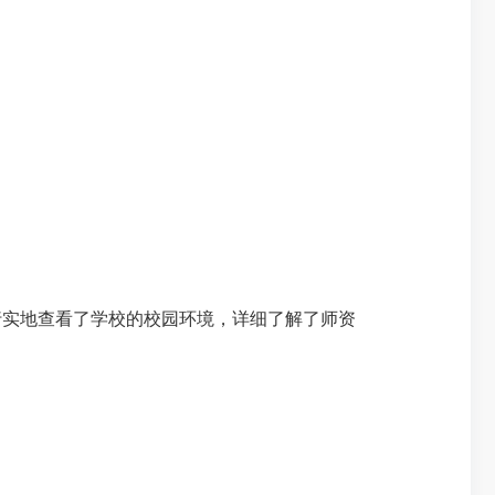
行实地查看了学校的校园环境，详细了解了师资
。