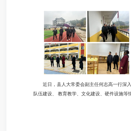
近日，县人大常委会副主任何志高一行深
队伍建设、 教育教学、文化建设、硬件设施等