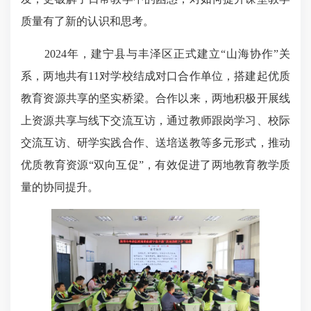
质量有了新的认识和思考。
2024年，建宁县与丰泽区正式建立“山海协作”关
系，两地共有11对学校结成对口合作单位，搭建起优质
教育资源共享的坚实桥梁。合作以来，两地积极开展线
上资源共享与线下交流互访，通过教师跟岗学习、校际
交流互访、研学实践合作、送培送教等多元形式，推动
优质教育资源“双向互促”，有效促进了两地教育教学质
量的协同提升。