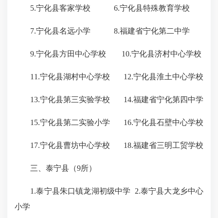
5.宁化县客家学校 6.宁化县特殊教育学校
7.宁化县名远小学 8.福建省宁化第二中学
9.宁化县方田中心学校 10.宁化县济村中心学校
11.宁化县湖村中心学校 12.宁化县淮土中心学校
13.宁化县第三实验学校 14.福建省宁化第四中学
15.宁化县第二实验小学 16.宁化县石壁中心学校
17.宁化县曹坊中心学校 18.福建省三明工贸学校
三、泰宁县（9所）
1.泰宁县朱口镇龙湖初级中学 2.泰宁县大龙乡中心
小学