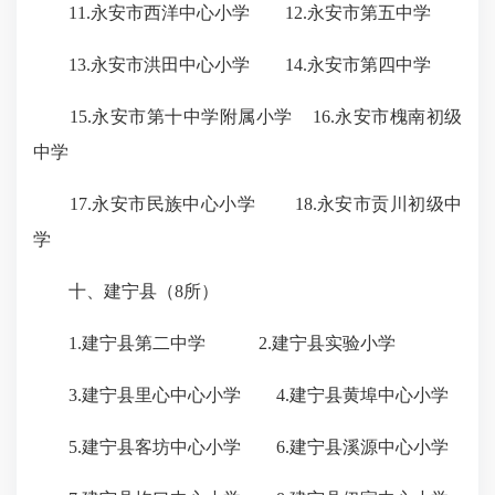
11.永安市西洋中心小学 12.永安市第五中学
13.永安市洪田中心小学 14.永安市第四中学
15.永安市第十中学附属小学 16.永安市槐南初级
中学
17.永安市民族中心小学 18.永安市贡川初级中
学
十、建宁县（8所）
1.建宁县第二中学 2.建宁县实验小学
3.建宁县里心中心小学 4.建宁县黄埠中心小学
5.建宁县客坊中心小学 6.建宁县溪源中心小学