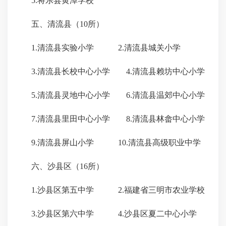
5.将乐县黄潭学校
五、清流县（10所）
1.清流县实验小学 2.清流县城关小学
3.清流县长校中心小学 4.清流县赖坊中心小学
5.清流县灵地中心小学 6.清流县温郊中心小学
7.清流县里田中心小学 8.清流县林畲中心小学
9.清流县屏山小学 10.清流县高级职业中学
六、沙县区（16所）
1.沙县区第五中学 2.福建省三明市农业学校
3.沙县区第六中学 4.沙县区夏二中心小学