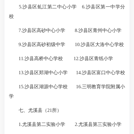
5.沙县区虬江第二中心小学 6.沙县区第一中学分
校
7.沙县区高砂中心小学 8.沙县区青州中心小学
9.沙县区高砂初级中学 10.沙县区大洛中心学校
11.沙县高桥中心学校 12.沙县区青纸小学
13.沙县区郑湖中心小学 14.沙县区富口中心学校
15.沙县区湖源中心学校 16.三明教育学院附属小
学
七、尤溪县（21所）
1.尤溪县第二实验小学 2.尤溪县第三实验小学