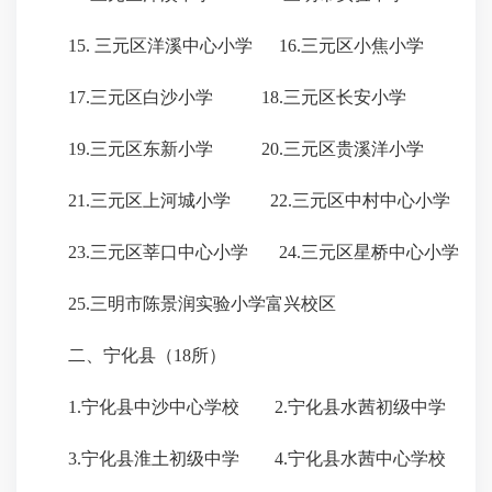
15. 三元区洋溪中心小学 16.三元区小焦小学
17.三元区白沙小学 18.三元区长安小学
19.三元区东新小学 20.三元区贵溪洋小学
21.三元区上河城小学 22.三元区中村中心小学
23.三元区莘口中心小学 24.三元区星桥中心小学
25.三明市陈景润实验小学富兴校区
二、宁化县（18所）
1.宁化县中沙中心学校 2.宁化县水茜初级中学
3.宁化县淮土初级中学 4.宁化县水茜中心学校