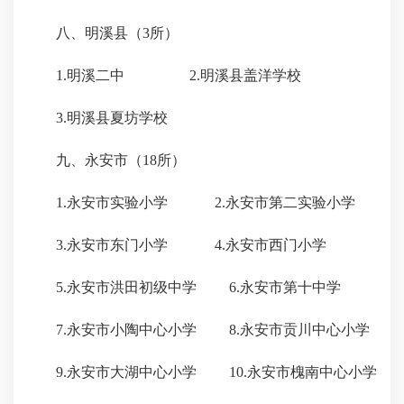
八、明溪县（3所）
1.明溪二中 2.明溪县盖洋学校
3.明溪县夏坊学校
九、永安市（18所）
1.永安市实验小学 2.永安市第二实验小学
3.永安市东门小学 4.永安市西门小学
5.永安市洪田初级中学 6.永安市第十中学
7.永安市小陶中心小学 8.永安市贡川中心小学
9.永安市大湖中心小学 10.永安市槐南中心小学