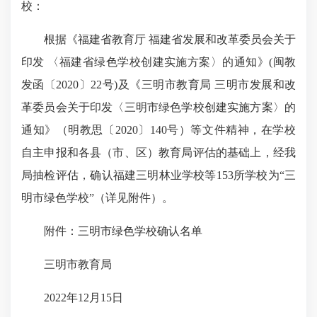
校：
根据《福建省教育厅 福建省发展和改革委员会关于
印发 〈福建省绿色学校创建实施方案〉的通知》(闽教
发函〔2020〕22号)及《三明市教育局 三明市发展和改
革委员会关于印发〈三明市绿色学校创建实施方案〉的
通知》（明教思〔2020〕140号）等文件精神，在学校
自主申报和各县（市、区）教育局评估的基础上，经我
局抽检评估，确认福建三明林业学校等153所学校为“三
明市绿色学校”（详见附件）。
附件：三明市绿色学校确认名单
三明市教育局
2022年12月15日