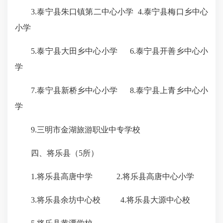
3.泰宁县朱口镇第二中心小学 4.泰宁县梅口乡中心
小学
5.泰宁县大田乡中心小学 6.泰宁县开善乡中心小
学
7.泰宁县新桥乡中心小学 8.泰宁县上青乡中心小
学
9.三明市金湖旅游职业中专学校
四、将乐县（5所）
1.将乐县高唐中学 2.将乐县高唐中心小学
3.将乐县余坊中心校 4.将乐县大源中心校