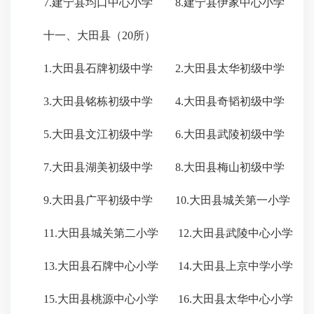
7.建宁县均口中心小学 8.建宁县伊家中心小学
十一、大田县（20所）
1.大田县石牌初级中学 2.大田县太华初级中学
3.大田县铭栋初级中学 4.大田县奇韬初级中学
5.大田县文江初级中学 6.大田县武陵初级中学
7.大田县湖美初级中学 8.大田县梅山初级中学
9.大田县广平初级中学 10.大田县城关第一小学
11.大田县城关第二小学 12.大田县武陵中心小学
13.大田县石牌中心小学 14.大田县上京中学小学
15.大田县桃源中心小学 16.大田县太华中心小学