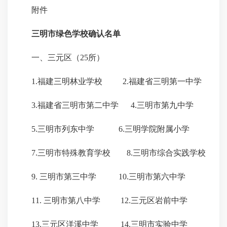
附件
三明市绿色学校确认名单
一、三元区（25所）
1.福建三明林业学校 2.福建省三明第一中学
3.福建省三明市第二中学 4.三明市第九中学
5.三明市列东中学 6.三明学院附属小学
7.三明市特殊教育学校 8.三明市综合实践学校
9. 三明市第三中学 10.三明市第六中学
11. 三明市第八中学 12.三元区岩前中学
13.三元区洋溪中学 14.三明市实验中学