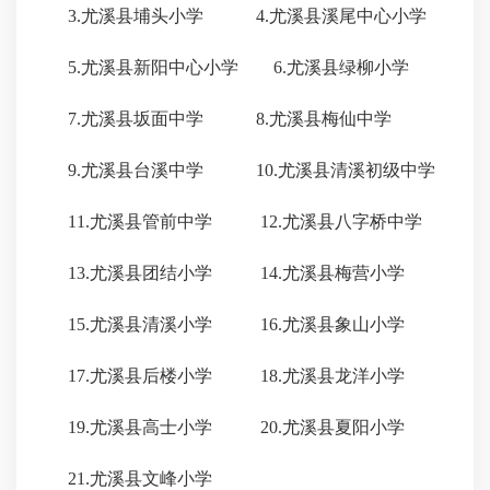
3.尤溪县埔头小学 4.尤溪县溪尾中心小学
5.尤溪县新阳中心小学 6.尤溪县绿柳小学
7.尤溪县坂面中学 8.尤溪县梅仙中学
9.尤溪县台溪中学 10.尤溪县清溪初级中学
11.尤溪县管前中学 12.尤溪县八字桥中学
13.尤溪县团结小学 14.尤溪县梅营小学
15.尤溪县清溪小学 16.尤溪县象山小学
17.尤溪县后楼小学 18.尤溪县龙洋小学
19.尤溪县高士小学 20.尤溪县夏阳小学
21.尤溪县文峰小学