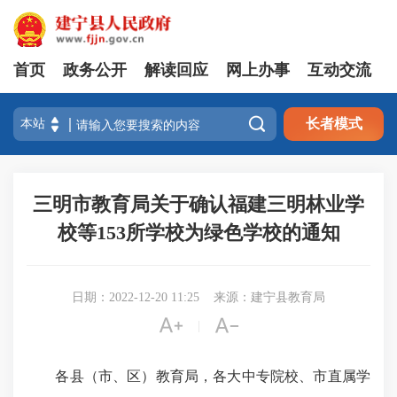
首页
政务公开
解读回应
网上办事
互动交流

长者模式
三明市教育局关于确认福建三明林业学
校等153所学校为绿色学校的通知
日期：2022-12-20 11:25
来源：建宁县教育局


|
各县（市、区）教育局，各大中专院校、市直属学