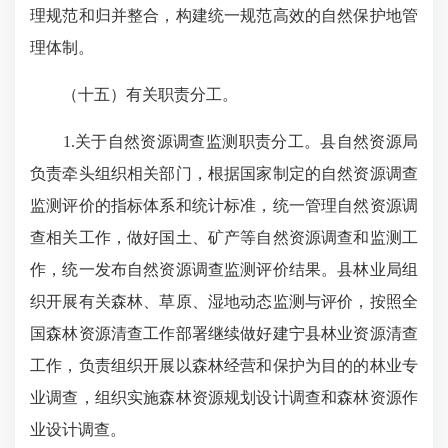
理规范和归并整合，构建统一规范高效的自然保护地管
理体制。
（十五）有关职责分工。
1.关于自然资源调查监测职责分工。县自然资源局
负责牵头组织相关部门，根据国家制定的自然资源调查
监测评价的指标体系和统计标准，统一管理自然资源调
查相关工作，做好国土、矿产等自然资源调查和监测工
作，统一发布自然资源调查监测评价结果。县林业局组
织开展有关森林、草原、湿地动态监测与评价，按照全
国森林资源清查工作部署继续做好建宁县林业资源清查
工作，负责组织开展以森林经营和保护为目的的林业专
业调查，组织实施森林资源规划设计调查和森林资源作
业设计调查。