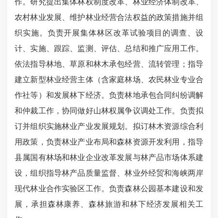
作。研究提出集体林权制度改革、林业经济体制改革、
农村林业发展、维护林业经营合法权益的政策措施并组
织实施。负责开展集体林区改革试验项目的调查、设
计、实施、跟踪、监测、评估、总结和推广应用工作。
依法指导林地、草原和林木承包经营、流转管理；指导
建立新型林业经营主体（含家庭林场、农民林业专业合
作社等）和发展林下经济。负责林地承包合同纠纷调解
和仲裁工作，协同做好山林权属争议调处工作。负责拟
订并组织实施林业产业发展规划。拟订林木资源综合利
用政策，负责林业产业布局和森林资源开发利用，指导
县属国有林场和林业企业改革发展与林产品市场体系建
设，组织指导林产品质量监督、林业外经贸和海峡两岸
现代林业合作实验区工作。负责森林公园基本建设和发
展，承担森林康养、森林旅游和林下经济发展相关工