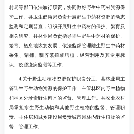
村局等部门依法履行职责，协同做好野生中药材资源保
护工作。县卫生健康局负责开展野生中药材资源的动态
监测和定期普查，组织开展野生中药材的保护、繁育及
相关研究。县林业局负责指导陆生野生中药材的保护、
繁育、栖息地恢复发展，依法监督管理陆生野生中药材
采集、猎捕、驯养繁殖或培植，经营利用及其专用标
识、疫源疫病监测等工作。
4.关于野生动植物资源保护职责分工。县林业局主
管陆生野生动物资源的保护工作，主管林区内野生植物
和林区外珍贵野生树木的监督、管理工作。县农业农村
局承担水生野生动物和其他野生植物的监督、管理职
责。县住房和城乡建设局负责城市园林内野生植物的监
督、管理工作。