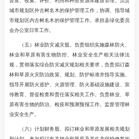
普查、收集、评价、利用和种质资源库建设管理。负责
城市规划区外古树名木的保护管理工作，协调、指导城
市规划区内古树名木的保护管理工作。承担县绿化委员
会办公室日常工作。
（五）林业防灾减灾股。负责组织实施森林防火、
林业和草原有害生物防控、林业安全生产相关法律法
规，贯彻落实综合防灾减灾规划相关要求，负责拟订森
林和草原火灾防治政策、规划、防护标准并指导实施。
指导开展防火巡护、火源管理、防火基础设施建设、宣
传教育、督促检查和责任落实相关工作。负责林业、草
原有害生物的防治、检疫和预测预报工作。监督管理林
业安全生产。
（六）计划财务股。拟订林业和草原发展相关规划
和计划。参与拟订有关林业和草原及其生态保护修复的