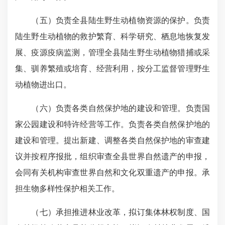
（五）负责全县陆生野生动植物资源的保护。负责
陆生野生动植物的救护繁育、科学研究、栖息地恢复发
展、疫源疫病监测，管理全县陆生野生动植物猎捕或采
集、驯养繁殖或培育、经营利用，按分工监督管理野生
动植物进出口。
（六）负责各类自然保护地的建设和管理。负责国
家公园建设和特许经营等工作。负责各类自然保护地的
建设和管理。提出新建、调整各类自然保护地的审查建
议并按程序报批，组织审查全县世界自然遗产的申报，
会同有关机构审查世界自然和文化双重遗产的申报。承
担生物多样性保护相关工作。
（七）承担推进林业改革，拟订集体林权制度、国