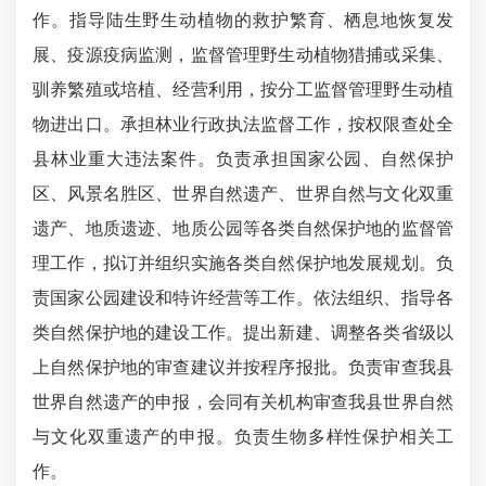
作。指导陆生野生动植物的救护繁育、栖息地恢复发
展、疫源疫病监测，监督管理野生动植物猎捕或采集、
驯养繁殖或培植、经营利用，按分工监督管理野生动植
物进出口。承担林业行政执法监督工作，按权限查处全
县林业重大违法案件。负责承担国家公园、自然保护
区、风景名胜区、世界自然遗产、世界自然与文化双重
遗产、地质遗迹、地质公园等各类自然保护地的监督管
理工作，拟订并组织实施各类自然保护地发展规划。负
责国家公园建设和特许经营等工作。依法组织、指导各
类自然保护地的建设工作。提出新建、调整各类省级以
上自然保护地的审查建议并按程序报批。负责审查我县
世界自然遗产的申报，会同有关机构审查我县世界自然
与文化双重遗产的申报。负责生物多样性保护相关工
作。