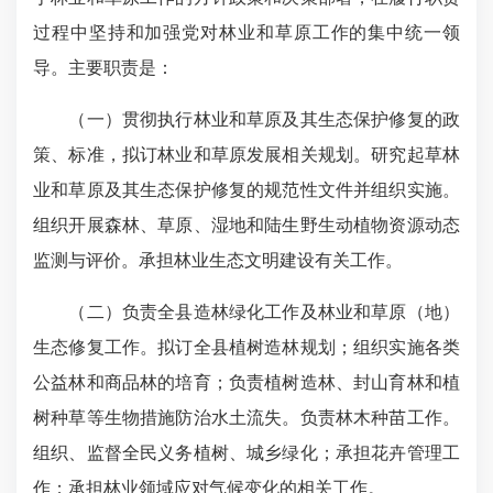
过程中坚持和加强党对林业和草原工作的集中统一领
导。主要职责是：
（一）贯彻执行林业和草原及其生态保护修复的政
策、标准，拟订林业和草原发展相关规划。研究起草林
业和草原及其生态保护修复的规范性文件并组织实施。
组织开展森林、草原、湿地和陆生野生动植物资源动态
监测与评价。承担林业生态文明建设有关工作。
（二）负责全县造林绿化工作及林业和草原（地）
生态修复工作。拟订全县植树造林规划；组织实施各类
公益林和商品林的培育；负责植树造林、封山育林和植
树种草等生物措施防治水土流失。负责林木种苗工作。
组织、监督全民义务植树、城乡绿化；承担花卉管理工
作；承担林业领域应对气候变化的相关工作。