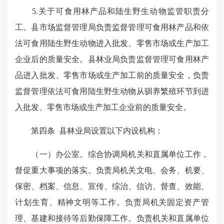
5.关于可食用林产品和陆生野生动物监管职责分
工。县市场监督管理局负责监督管理可食用林产品和依
法可食用陆生野生动物进入批发、零售市场或生产加工
企业后的质量安全。县林业局负责监督管理可食用林产
品进入批发、零售市场或生产加工前的质量安全，负责
监督管理依法可食用陆生野生动物从驯养繁殖环节到进
入批发、零售市场或生产加工企业前的质量安全。
第四条 县林业局设置以下内设机构：
（一）办公室。综合协调局机关和直属单位工作，
督促重大事项的落实。负责局机关文电、会务、机要、
保密、档案、信息、宣传、综治、信访、督查、效能、
计划生育、精神文明等工作。负责局机关固定资产管
理、基建和接待等后勤保障工作。负责机关和直属单位