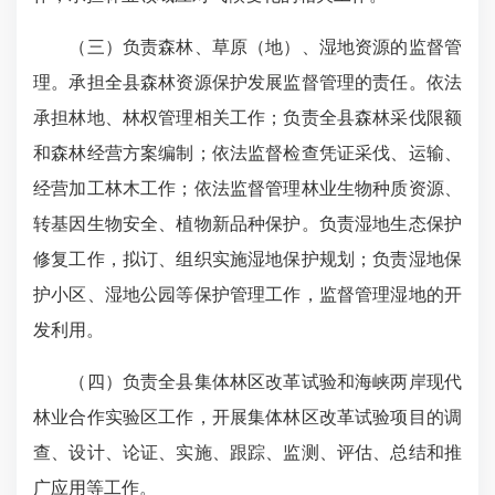
（三）负责森林、草原（地）、湿地资源的监督管
理。承担全县森林资源保护发展监督管理的责任。依法
承担林地、林权管理相关工作；负责全县森林采伐限额
和森林经营方案编制；依法监督检查凭证采伐、运输、
经营加工林木工作；依法监督管理林业生物种质资源、
转基因生物安全、植物新品种保护。负责湿地生态保护
修复工作，拟订、组织实施湿地保护规划；负责湿地保
护小区、湿地公园等保护管理工作，监督管理湿地的开
发利用。
（四）负责全县集体林区改革试验和海峡两岸现代
林业合作实验区工作，开展集体林区改革试验项目的调
查、设计、论证、实施、跟踪、监测、评估、总结和推
广应用等工作。