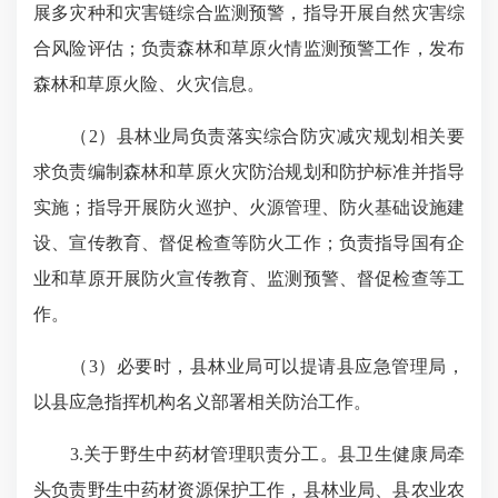
展多灾种和灾害链综合监测预警，指导开展自然灾害综
合风险评估；负责森林和草原火情监测预警工作，发布
森林和草原火险、火灾信息。
（2）县林业局负责落实综合防灾减灾规划相关要
求负责编制森林和草原火灾防治规划和防护标准并指导
实施；指导开展防火巡护、火源管理、防火基础设施建
设、宣传教育、督促检查等防火工作；负责指导国有企
业和草原开展防火宣传教育、监测预警、督促检查等工
作。
（3）必要时，县林业局可以提请县应急管理局，
以县应急指挥机构名义部署相关防治工作。
3.关于野生中药材管理职责分工。县卫生健康局牵
头负责野生中药材资源保护工作，县林业局、县农业农