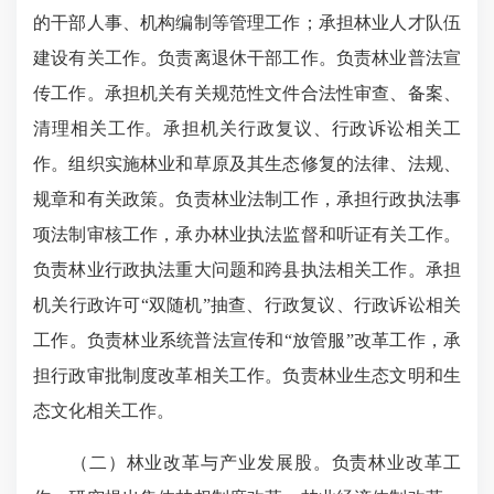
的干部人事、机构编制等管理工作；承担林业人才队伍
建设有关工作。负责离退休干部工作。负责林业普法宣
传工作。承担机关有关规范性文件合法性审查、备案、
清理相关工作。承担机关行政复议、行政诉讼相关工
作。组织实施林业和草原及其生态修复的法律、法规、
规章和有关政策。负责林业法制工作，承担行政执法事
项法制审核工作，承办林业执法监督和听证有关工作。
负责林业行政执法重大问题和跨县执法相关工作。承担
机关行政许可“双随机”抽查、行政复议、行政诉讼相关
工作。负责林业系统普法宣传和“放管服”改革工作，承
担行政审批制度改革相关工作。负责林业生态文明和生
态文化相关工作。
（二）林业改革与产业发展股。负责林业改革工