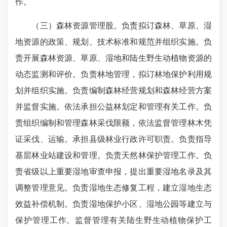
作。
（三）森林资源管理股。负责拟订森林、草原、湿
地资源的政策、规划、技术标准和规范并组织实施。负
责开展森林资源、草原、湿地和陆生野生动植物资源的
动态监测和评价。负责林地管理，拟订林地保护利用规
划并组织实施。负责编制森林经营规划和森林经营方案
并监督实施。依法承担公益林划定和管理有关工作。负
责组织编制和管理森林采伐限额，依法监督管理林木凭
证采伐、运输。承担县级林业行政许可职责。负责指导
基层林业站建设和管理。负责天然林保护管理工作。负
责省级以上重要湿地审查申报，提出重要湿地名录及其
调整管理意见。负责湿地生态修复工程，建立湿地生态
效益补偿机制。负责湿地保护小区、湿地公园等建立与
保护管理工作。监督管理有关陆生野生动植物保护工