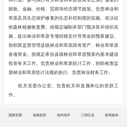
财政、金融、价格、贸易等经济调节政策。负责林业和
草原及其生态保护修复的生态补偿制度的实施。依法征
收森林植被恢复费。按规定编制本部门预决算并组织实
施，提出林业和草原专项转移支付等资金的预算建议。
按权限监督管理县级林业和草原国有资产、林业和草原
各项资金。按规定承担县级林业和草原预算内基本建设
投资有关工作。负责林业和草原统计工作，协助检查监
督林业和草原统计法规的执行。负责林业财务工作。
机关党委办公室。负责机关和直属单位的党群工
作。
国家部委
省级政府
省内地市
三明区县
新闻媒体