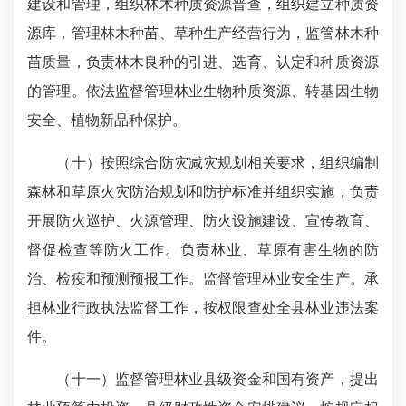
建设和管理，组织林木种质资源普查，组织建立种质资
源库，管理林木种苗、草种生产经营行为，监管林木种
苗质量，负责林木良种的引进、选育、认定和种质资源
的管理。依法监督管理林业生物种质资源、转基因生物
安全、植物新品种保护。
（十）按照综合防灾减灾规划相关要求，组织编制
森林和草原火灾防治规划和防护标准并组织实施，负责
开展防火巡护、火源管理、防火设施建设、宣传教育、
督促检查等防火工作。负责林业、草原有害生物的防
治、检疫和预测预报工作。监督管理林业安全生产。承
担林业行政执法监督工作，按权限查处全县林业违法案
件。
（十一）监督管理林业县级资金和国有资产，提出