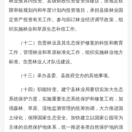
林业预算内投资、县级财政性资金安排建议，按规定权
限审核规划内和年度计划内投资项目，承担县级林业固
定资产投资有关工作。参与拟订林业经济调节政策，组
织实施林业和草原生态补偿工作。
（十二）负责林业及其生态保护修复的科技和教育
工作，管理林业和草原标准化工作，组织实施林业地方
标准。负责林业人才队伍建设。
（十三）承办县委、县政府交办的其他事项。
（十四）职能转变。建宁县林业局要切实加大生态
系统保护力度，实施重要生态系统保护和修复工程，加
强森林、草原、湿地监测管理的统筹协调，大力推进国
土绿化，保障国家生态安全。加快建立以国家公园等为
主体的自然保护地体系，统一推进各类自然保护地的清