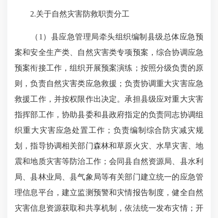
2.关于自然灾害防救职责分工
（1）县应急管理局牵头组织编制县级总体应急预
案和安全生产类、自然灾害类专项预案，综合协调应急
预案衔接工作，组织开展预案演练；按照分级负责的原
则，负责自然灾害类应急救援；负责协调重大灾害应急
救援工作，并按权限作出决定。承担县级应对重大灾害
指挥部工作，协助县委和县政府指定的负责同志协调组
织重大灾害应急处置工作；负责编制综合防灾减灾规
划，指导协调相关部门森林和草原火灾、水旱灾害、地
震和地质灾害等防治工作；会同县自然资源局、县水利
局、县林业局、县气象局等有关部门建立统一的应急管
理信息平台，建立监测预警和灾情报告制度，健全自然
灾害信息资源获取和共享机制，依法统一发布灾情；开