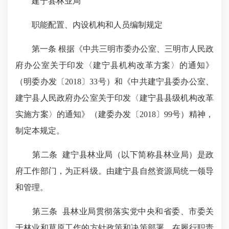
建宁县林业局
职能配置、内设机构和人员编制规定
第一条 根据《中共三明市委办公室、三明市人民政
府办公室关于印发〈建宁县机构改革方案〉的通知》
（明委办发〔2018〕33号）和《中共建宁县委办公室、
建宁县人民政府办公室关于印发〈建宁县县级机构改革
实施方案〉的通知》（建委办发〔2018〕99号）精神，
制定本规定。
第二条 建宁县林业局（以下简称县林业局）是政
府工作部门，为正科级。由建宁县自然资源局统一领导
和管理。
第三条 县林业局贯彻落实党中央和省委、市委关
于林业和草原工作的方针政策和决策部署，在履行职责