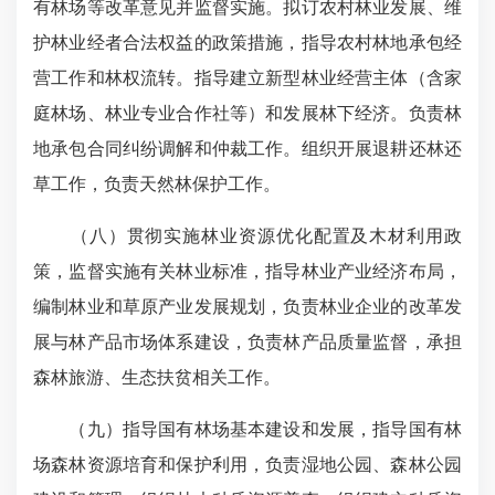
有林场等改革意见并监督实施。拟订农村林业发展、维
护林业经者合法权益的政策措施，指导农村林地承包经
营工作和林权流转。指导建立新型林业经营主体（含家
庭林场、林业专业合作社等）和发展林下经济。负责林
地承包合同纠纷调解和仲裁工作。组织开展退耕还林还
草工作，负责天然林保护工作。
（八）贯彻实施林业资源优化配置及木材利用政
策，监督实施有关林业标准，指导林业产业经济布局，
编制林业和草原产业发展规划，负责林业企业的改革发
展与林产品市场体系建设，负责林产品质量监督，承担
森林旅游、生态扶贫相关工作。
（九）指导国有林场基本建设和发展，指导国有林
场森林资源培育和保护利用，负责湿地公园、森林公园