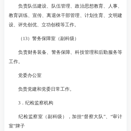
负责队伍建设、队伍管理、政治思想教育、人事、
教育训练、宣传、离退休干部管理、计划生育、文明建
设、评先创优、立功创模等工作。
（
13
）警务保障室（副科级）
负责财务装备、警务保障、科技管理和后勤服务等
工作。
党委办公室
负责党建和党委日常工作。
3
．纪检监察机构
纪检监察室（副科级），加挂
“
督察大队
”
、
“
审计
室
”
牌子