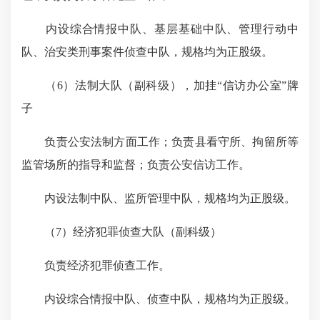
内设综合情报中队、基层基础中队、管理行动中
队、治安类刑事案件侦查中队，规格均为正股级。
（
6
）法制大队（副科级），加挂“信访办公室”牌
子
负责公安法制方面工作；负责县看守所、拘留所等
监管场所的指导和监督；负责公安信访工作。
内设法制中队、监所管理中队，规格均为正股级。
（
7
）经济犯罪侦查大队（副科级）
负责经济犯罪侦查工作。
内设综合情报中队、侦查中队，规格均为正股级。