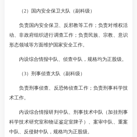
（
2
）国内安全保卫大队（副科级）
负责国内安全保卫、反邪教等工作；负责对维权活
动、非政府组织进行调查工作；负责民族、宗教、意识
形态领域等方面维护国家安全工作。
内设综合情报中队、侦查中队，规格均为正股级。
（
3
）刑事侦查大队（副科级）
负责刑事侦查、反恐怖侦查工作；负责刑事科学技
术工作。
内设综合情报研判中队、刑事技术中队（加挂刑事
科学技术研究室和物证鉴定室牌子）、案审中队、重案
中队、反侵财中队，规格均为正股级。