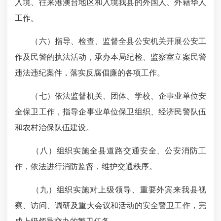
入境、往来港澳台地区和入境我县的外国人、外籍华人
工作。
（六）指导、检查、监督全县公安机关开展公安工
作及民警的执法活动，承办本局纪检、监察室立案民警
违法违纪案件，落实反腐倡廉的各项工作。
（七）依法监督机关、团体、学校、企事业单位安
全保卫工作，指导企事业单位保卫组织、经济民警队伍
和农村治保队伍建设。
（八）组织实施全县道路交通安全、公安消防工
作，依法进行消防监督，维护交通秩序。
（九）组织实施对上级领导、重要外宾来我县视
察、访问、调研及重大会议和活动的安全警卫工作，完