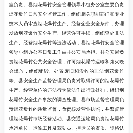
室负责。县烟花爆竹安全管理领导小组办公室主要负责
烟花爆竹日常安全监管工作，组织相关职能部门和专业
技术人员审查烟花爆竹生产、经营企业安全条件，办理
发放烟花爆竹安全生产、经营许可手续，组织查处非法
生产、经营烟花爆竹等违法活动，县烟花爆竹安全管理
领导小组办公室日常工作由县公安局承担。县公安局负
责烟花爆竹公共安全管理，许可烟花爆竹运输和焰火晚
会燃放，组织销毁、处置废旧和没收的非法烟花爆竹
等。县安全生产监督管理局负责对取得许可的烟花爆竹
生产、经营单位的违法行为依法作出行政处罚，组织烟
花爆竹安全生产事故的调查处理。
县市场监督管理局负
责烟花爆竹的质量监督，负责核发营业执照，并监督管
理烟花爆竹市场经营活动。县交通运输局负责烟花爆竹
承运单位、运
输工具及驾驶员、押运员的资质、资格认