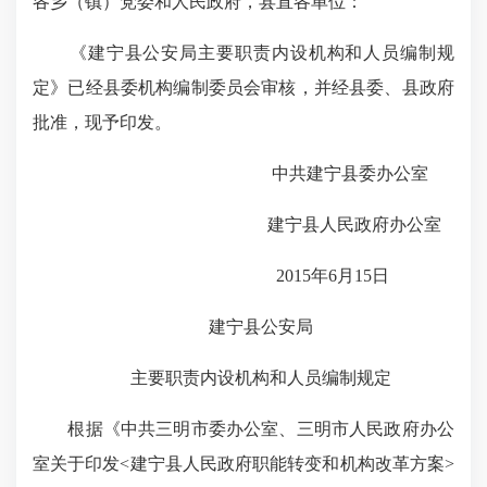
各乡（镇）党委和人民政府，县直各单位：
《
建宁县公安局主要职责内设机构和人员编制规
定》已经县委机构编制委员会审核，并经县委、县政府
批准，现予印发。
中共建宁县委办公室
建宁县人民政府办公室
2015
年
6
月
15
日
建宁县公安局
主要职责内设机构和人员编制规定
根据《中共三明市委办公室、三明市人民政府办公
室关于印发
<
建宁县人民政府
职能转变和
机构改革方案
>