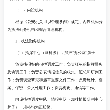
（一）内设机构
根据《公安机关组织管理条例》规定，内设机构分
为执法勤务机构和综合管理机构。
1
．执法勤务机构
（
1
）指挥中心（副科级），加挂“办公室”牌子
负责接报警的指挥调度工作；负责授权的指挥警务
及协调工作；负责公安情报信息的收集、汇总和研判工
作；负责调查研究和起草重要文件工作；负责统计、档
案、保密、公文处理工作；负责机要、通信等工作。
内设指挥调度中队、情报中队（加挂情报研判中心
牌子），规格均为正股级。