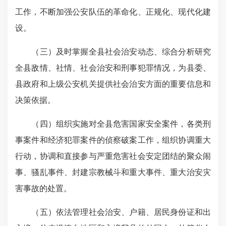
工作，不断加强公安队伍的革命化、正规化、现代化建
设。
（三）及时掌握全县社会治安动态、综合分析研究
全县敌情、社情、社会治安和刑事犯罪情况，为县委、
县政府和上级公安机关提供社会治安方面的重要信息和
决策依据。
（四）组织实施对全县危害国家安全案件，各类刑
事案件和经济犯罪案件的侦察破案工作，组织协调重大
行动，协调和直接参与严重危害社会安定团结的聚众闹
事、骚乱事件、封建宗教械斗和重大事件、重大治安灾
害事故的处置。
（五）依法管理社会治安、户籍、居民身份证和出