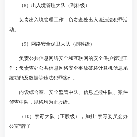
（
8
）出入境管理大队（副科级）
负责出入境管理工作；负责查处出入境违法犯罪活
动。
（
9
）网络安全保卫大队（副科级）
负责公共信息网络安全和互联网的安全保护管理工
作；负责查处公共信息网络安全事故破坏计算机信息系
统功能及数据等违法犯罪案件。
内设综合室、安全监管中队、信息监控中队、案件
侦查中队，规格均为正股级。
（
10
）禁毒大队（正股级），加挂“禁毒委员会办
公室”牌子