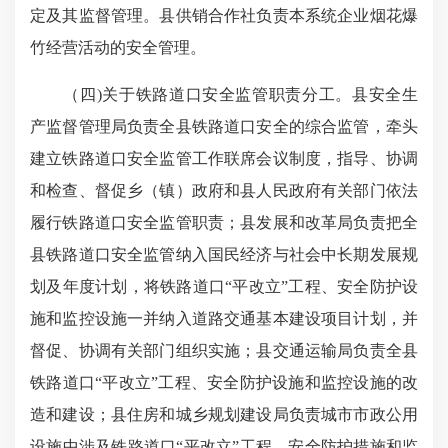
定及其监督管理。县供销合作社负责本系统企业烟花爆
竹经营活动的安全管理。
（四
)
关于铁路道口安全监管职责分工。县安全生
产监督管理局负责全县铁路道口安全的综合监管，牵头
建立铁路道口安全监管工作联席会议制度，指导、协调
和检查、督促乡（镇）政府和县人民政府有关部门依法
履行铁路道口安全监管职责；县发展和改革局负责把全
县铁路道口安全监管纳入国民经济与社会中长期发展规
划及年度计划，将铁路道口“平改立”工程、安全防护设
施和监控设施一并纳入道路交通基本建设项目计划，并
督促、协调有关部门组织实施；县交通运输局负责全县
铁路道口“平改立”工程、安全防护设施和监控设施的改
造和建设；县住房和城乡规划建设局负责城市市政公用
设施中涉及铁路道口“平改立”工程、安全防护措施和监