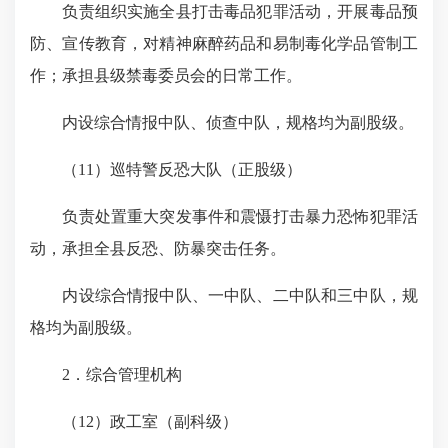
负责组织实施全县打击毒品犯罪活动，开展毒品预
防、宣传教育，对精神麻醉药品和易制毒化学品管制工
作；承担县级禁毒委员会的日常工作。
内设综合情报中队、侦查中队，规格均为副股级。
（
11
）巡特警反恐大队（正股级）
负责处置重大突发事件和震慑打击暴力恐怖犯罪活
动，承担全县反恐、防暴突击任务
。
内设综合情报中队、一中队、二中队和三中队，规
格均为副股级。
2
．综合管理机构
（
12
）政工室（副科级）