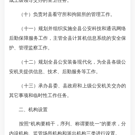
成上级领导交办的警卫任务。
（十）负责对县看守所和拘留所的管理工作。
（十一）规划并组织实施全县公安科技和通讯网络
后勤保障服务工作，主管全县计算机信息系统的安全保
护、管理监察工作。
（十二）规划全县公安装备现代化，为全县各级公
安机关提供信息、技术、后勤服务等工作。
（十三）承办县委、县政府和上级公安机关交办的
其它事项和临时性工作任务。
二、机构设置
按照
“
机构要精干，序列、称谓要统一
”
的要求，分
内设机构、监管场所机构和派出机构三类进行设置。