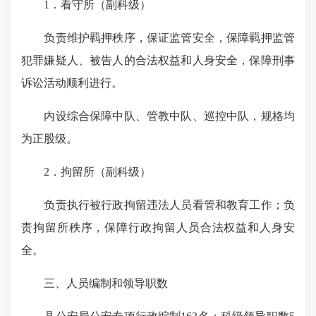
1
．看守所（副科级）
负责维护羁押秩序，保证监管安全，保障羁押监管
犯罪嫌疑人、被告人的合法权益和人身安全，保障刑事
诉讼活动顺利进行。
内设综合保障中队、管教中队、巡控中队，规格均
为正股级。
2
．拘留所（副科级）
负责执行被行政拘留违法人员看管和教育工作；负
责拘留所秩序，保障行政拘留人员合法权益和人身安
全。
三、人员编制和领导职数