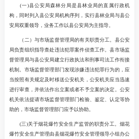
(
一
)
县公安局森林分局是县林业局的直属行政机
构，同时列入县公安局机构序列，实行县林业局与县公
安局双重领导，业务工作以县公安局为主指导。
（二）与市场监督管理局的有关职责分工。县公安
局负责组织指导查处违法犯罪案件侦查工作。县市场监
督管理局与县公安局建立行政执法和刑事司法工作衔接
机制。市场监督管理部门发现涉嫌违法犯罪行为的，应
当按照有关规定及时移送公安机关，公安机关应当迅速
进行审查，并依法作出立案或者不予立案的决定。公安
机关依法提请市场监督管理
部门检验、鉴定、认定等协
助的，市场监督管理部门应予以协助。
(
三
)
关于烟花爆竹安全生产监管的职责分工。烟花
爆竹安全生产管理由县烟花爆竹安全管理领导小组办公