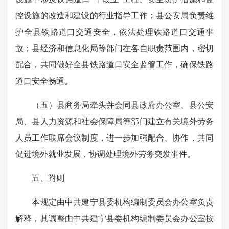
控设施的改造和建设的行业指导工作；县公安局负责维
护全县铁路道口交通安全，依法处理铁路道口交通事
故；县经济和信息化局等部门在各自职责范围内，密切
配合，共
同做好全县铁路道口安全监管工作，确保铁路
道口安全畅通。
（五）县商务局牵头并会同县政府办公室、县公安
局、县人力资源和社会保障局等部门建立有关境外劳务
人员工作联席会议制度，进一步加强配合、协作，共同
促进境外就业发展，协调处理境外劳务突发事件。
五、
附则
本规定由中共建宁县委机构编制委员会办公室负责
解释，其调整由中共建宁县委机构编制委员会办公室按