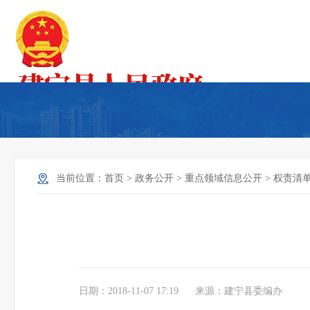
当前位置：
首页
>
政务公开
>
重点领域信息公开
>
权责清
日期：2018-11-07 17:19
来源：建宁县委编办