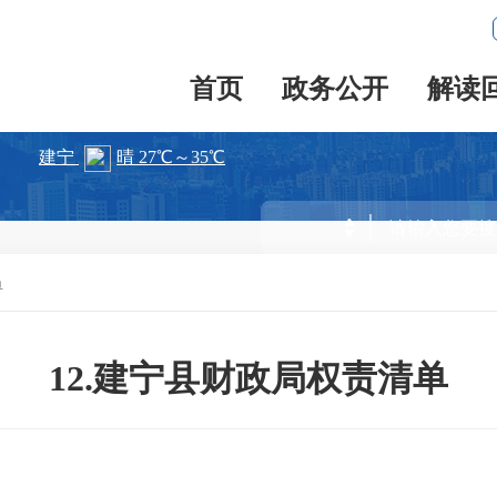
首页
政务公开
解读
单
12.建宁县财政局权责清单