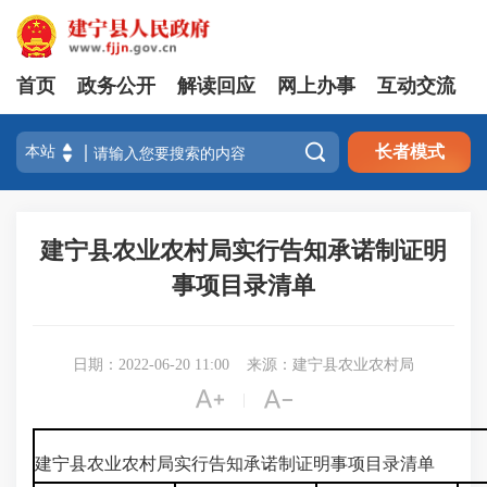
首页
政务公开
解读回应
网上办事
互动交流

长者模式
建宁县农业农村局实行告知承诺制证明
事项目录清单
日期：2022-06-20 11:00
来源：建宁县农业农村局


|
建宁县农业农村局实行告知承诺制证明事项目录清单